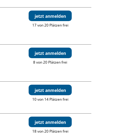
jetzt anmelden
17 von 20 Plätzen frei
jetzt anmelden
8 von 20 Plätzen frei
jetzt anmelden
10 von 14 Plätzen frei
jetzt anmelden
18 von 20 Plätzen frei