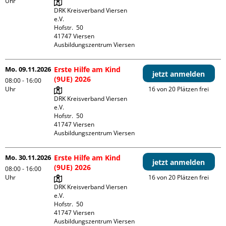
Uhr
DRK Kreisverband Viersen 
e.V.

Hofstr.  50

41747 Viersen

Ausbildungszentrum Viersen
Mo. 09.11.2026
Erste Hilfe am Kind
jetzt anmelden
(9UE) 2026
08:00 - 16:00
Uhr
16 von 20 Plätzen frei
DRK Kreisverband Viersen 
e.V.

Hofstr.  50

41747 Viersen

Ausbildungszentrum Viersen
Mo. 30.11.2026
Erste Hilfe am Kind
jetzt anmelden
(9UE) 2026
08:00 - 16:00
Uhr
16 von 20 Plätzen frei
DRK Kreisverband Viersen 
e.V.

Hofstr.  50

41747 Viersen

Ausbildungszentrum Viersen