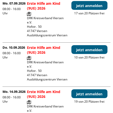
Mo. 07.09.2026
Erste Hilfe am Kind
jetzt anmelden
(9UE) 2026
08:00 - 16:00
Uhr
17 von 20 Plätzen frei
DRK Kreisverband Viersen 
e.V.

Hofstr.  50

41747 Viersen

Ausbildungszentrum Viersen
Do. 10.09.2026
Erste Hilfe am Kind
jetzt anmelden
(9UE) 2026
08:00 - 16:00
Uhr
10 von 20 Plätzen frei
DRK Kreisverband Viersen 
e.V.

Hofstr.  50

41747 Viersen

Ausbildungszentrum Viersen
Mo. 14.09.2026
Erste Hilfe am Kind
jetzt anmelden
(9UE) 2026
08:00 - 16:00
Uhr
19 von 20 Plätzen frei
DRK Kreisverband Viersen 
e.V.
