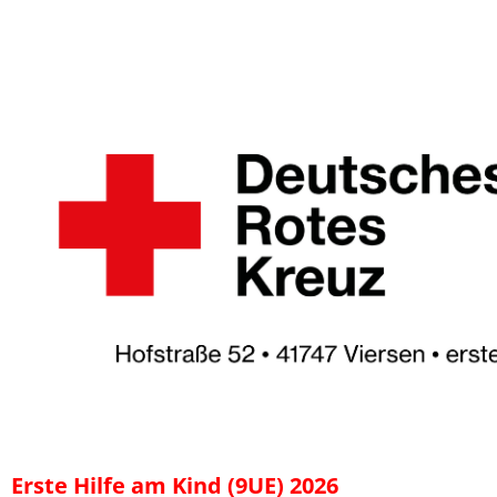
⠀
Erste Hilfe am Kind (9UE) 2026