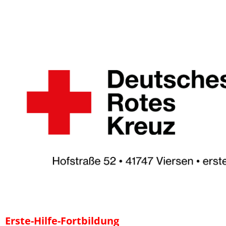
⠀
Erste-Hilfe-Fortbildung