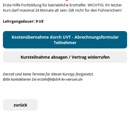
Erste Hilfe Fortbildung für betriebliche Ersthelfer. WICHTIG: Ihr letzter
Kurs darf maximal 24 Monate alt sein. Gilt nicht für den Führerschein!
Lehrgangsdauer: 9 UE
Kostenübernahme durch UVT - Abrechnungsformular
Teilnehmer
Kursteilnahme absagen / Vertrag widerrufen
Derzeit sind keine Termine für diesen Kurstyp festgesetzt.
Bitte kontaktieren Sie erstehilfe@drk-kv-viersen.de
zurück