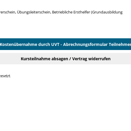
erschein, Übungsleiterschein, Betriebliche Ersthelfer (Grundausbildung
Kostenübernahme durch UVT - Abrechnungsformular Teilnehme
Kursteilnahme absagen / Vertrag widerrufen
esetzt.