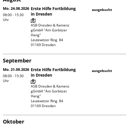
Mo. 24.08.2026
Erste Hilfe Fortbildung
ausgebucht
in Dresden
08:00 - 15:30
Uhr
ASB Dresden & Kamenz 
gGmbH "Am Gorbitzer 
Hang"

Leutewitzer Ring  84

September
Mo. 21.09.2026
Erste Hilfe Fortbildung
ausgebucht
in Dresden
08:00 - 15:30
Uhr
ASB Dresden & Kamenz 
gGmbH "Am Gorbitzer 
Hang"

Leutewitzer Ring  84

Oktober