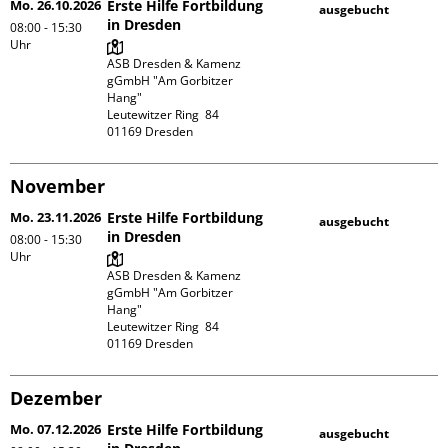
Mo. 26.10.2026
Erste Hilfe Fortbildung
ausgebucht
in Dresden
08:00 - 15:30
Uhr
ASB Dresden & Kamenz 
gGmbH "Am Gorbitzer 
Hang"

Leutewitzer Ring  84

November
Mo. 23.11.2026
Erste Hilfe Fortbildung
ausgebucht
in Dresden
08:00 - 15:30
Uhr
ASB Dresden & Kamenz 
gGmbH "Am Gorbitzer 
Hang"

Leutewitzer Ring  84

Dezember
Mo. 07.12.2026
Erste Hilfe Fortbildung
ausgebucht