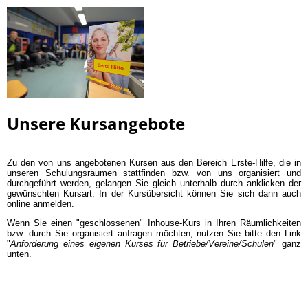
Unsere Kursangebote
Zu den von uns angebotenen Kursen aus den Bereich Erste-Hilfe, die in
unseren Schulungsräumen stattfinden bzw. von uns organisiert und
durchgeführt werden, gelangen Sie gleich unterhalb durch anklicken der
gewünschten Kursart. In der Kursübersicht können Sie sich dann auch
online anmelden.
Wenn Sie einen "geschlossenen" Inhouse-Kurs in Ihren Räumlichkeiten
bzw. durch Sie organisiert anfragen möchten, nutzen Sie bitte den Link
"
Anforderung eines eigenen Kurses für Betriebe/Vereine/Schulen
" ganz
unten.