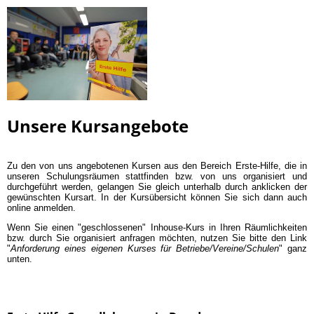
Unsere Kursangebote
Zu den von uns angebotenen Kursen aus den Bereich Erste-Hilfe, die in
unseren Schulungsräumen stattfinden bzw. von uns organisiert und
durchgeführt werden, gelangen Sie gleich unterhalb durch anklicken der
gewünschten Kursart. In der Kursübersicht können Sie sich dann auch
online anmelden.
Wenn Sie einen "geschlossenen" Inhouse-Kurs in Ihren Räumlichkeiten
bzw. durch Sie organisiert anfragen möchten, nutzen Sie bitte den Link
"
Anforderung eines eigenen Kurses für Betriebe/Vereine/Schulen
" ganz
unten.