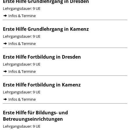
Erste Hilfe Grundlehrgang in Dresden
Lehrgangsdauer: 9 UE
Infos & Termine
Erste Hilfe Grundlehrgang in Kamenz
Lehrgangsdauer: 9 UE
Infos & Termine
Erste Hilfe Fortbildung in Dresden
Lehrgangsdauer: 9 UE
Infos & Termine
Erste Hilfe Fortbildung in Kamenz
Lehrgangsdauer: 9 UE
Infos & Termine
Erste Hilfe für Bildungs- und
Betreuungseinrichtungen
Lehrgangsdauer: 9 UE