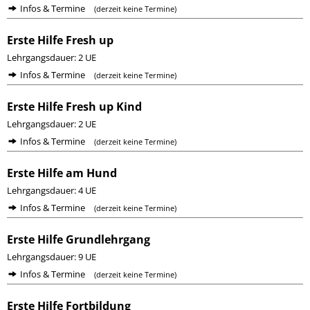
Infos & Termine
(derzeit keine Termine)
Erste Hilfe Fresh up
Lehrgangsdauer: 2 UE
Infos & Termine
(derzeit keine Termine)
Erste Hilfe Fresh up Kind
Lehrgangsdauer: 2 UE
Infos & Termine
(derzeit keine Termine)
Erste Hilfe am Hund
Lehrgangsdauer: 4 UE
Infos & Termine
(derzeit keine Termine)
Erste Hilfe Grundlehrgang
Lehrgangsdauer: 9 UE
Infos & Termine
(derzeit keine Termine)
Erste Hilfe Fortbildung