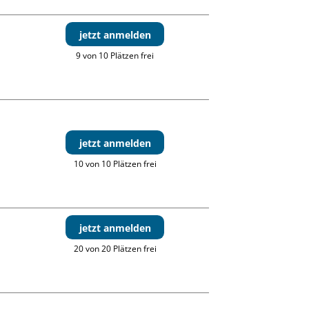
jetzt anmelden
9 von 10 Plätzen frei
jetzt anmelden
10 von 10 Plätzen frei
jetzt anmelden
20 von 20 Plätzen frei