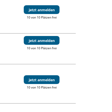
jetzt anmelden
10 von 10 Plätzen frei
jetzt anmelden
10 von 10 Plätzen frei
jetzt anmelden
10 von 10 Plätzen frei