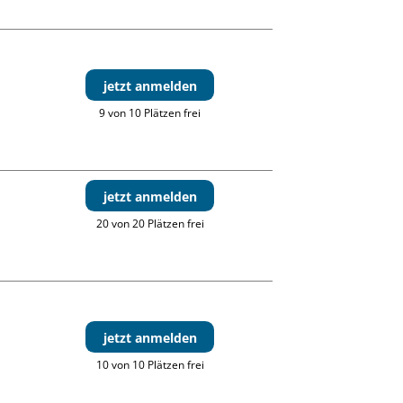
jetzt anmelden
9 von 10 Plätzen frei
jetzt anmelden
20 von 20 Plätzen frei
jetzt anmelden
10 von 10 Plätzen frei