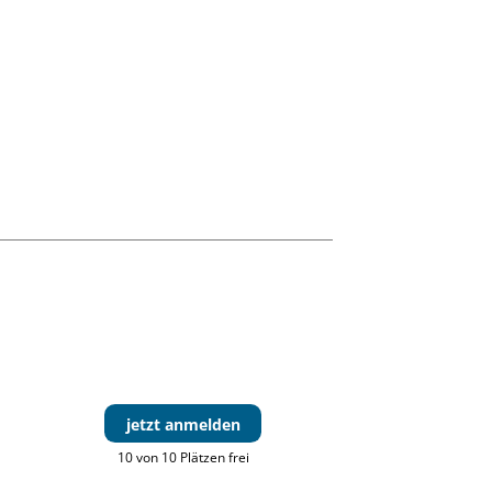
jetzt anmelden
10 von 10 Plätzen frei