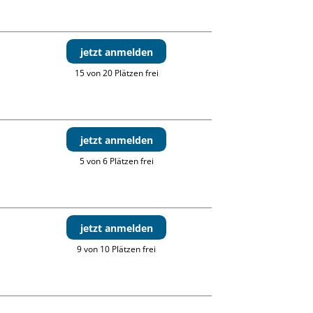
jetzt anmelden
15 von 20 Plätzen frei
jetzt anmelden
5 von 6 Plätzen frei
jetzt anmelden
9 von 10 Plätzen frei