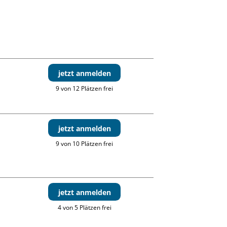
jetzt anmelden
9 von 12 Plätzen frei
jetzt anmelden
9 von 10 Plätzen frei
jetzt anmelden
4 von 5 Plätzen frei