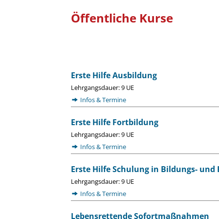
Öffentliche Kurse
Erste Hilfe Ausbildung
Lehrgangsdauer: 9 UE
Infos & Termine
Erste Hilfe Fortbildung
Lehrgangsdauer: 9 UE
Infos & Termine
Erste Hilfe Schulung in Bildungs- un
Lehrgangsdauer: 9 UE
Infos & Termine
Lebensrettende Sofortmaßnahmen