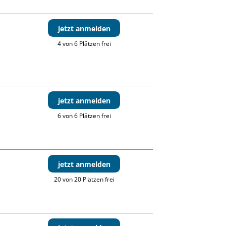
jetzt anmelden
4 von 6 Plätzen frei
jetzt anmelden
6 von 6 Plätzen frei
jetzt anmelden
20 von 20 Plätzen frei