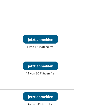
jetzt anmelden
1 von 12 Plätzen frei
jetzt anmelden
11 von 20 Plätzen frei
jetzt anmelden
4 von 6 Plätzen frei