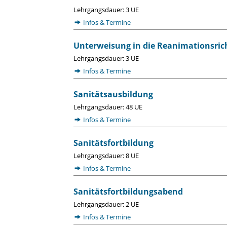
Lehrgangsdauer: 3 UE
Infos & Termine
Unterweisung in die Reanimationsrich
Lehrgangsdauer: 3 UE
Infos & Termine
Sanitätsausbildung
Lehrgangsdauer: 48 UE
Infos & Termine
Sanitätsfortbildung
Lehrgangsdauer: 8 UE
Infos & Termine
Sanitätsfortbildungsabend
Lehrgangsdauer: 2 UE
Infos & Termine