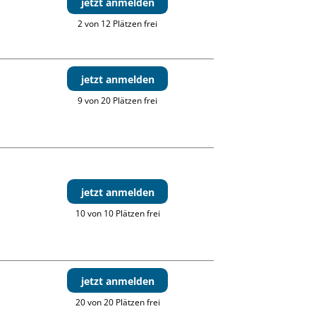
jetzt anmelden
2 von 12 Plätzen frei
jetzt anmelden
9 von 20 Plätzen frei
jetzt anmelden
10 von 10 Plätzen frei
jetzt anmelden
20 von 20 Plätzen frei