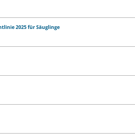
tlinie 2025 für Säuglinge