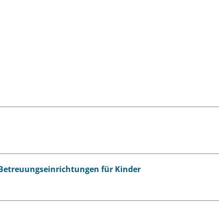
d Betreuungseinrichtungen für Kinder