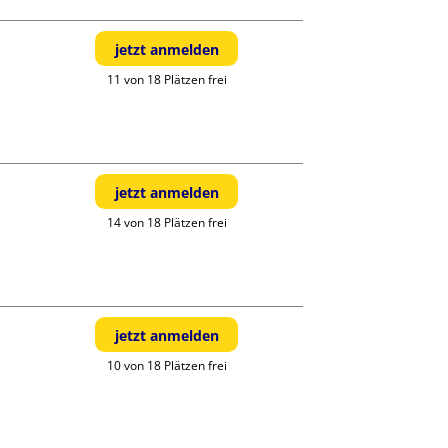
jetzt anmelden
11 von 18 Plätzen frei
jetzt anmelden
14 von 18 Plätzen frei
jetzt anmelden
10 von 18 Plätzen frei