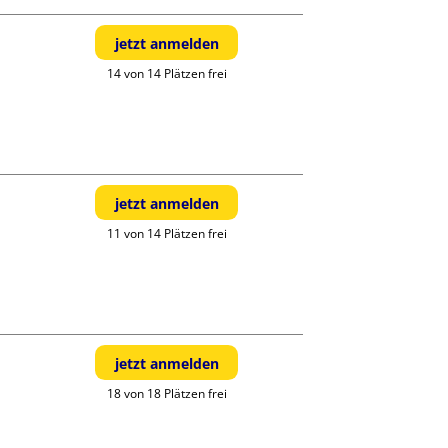
jetzt anmelden
14 von 14 Plätzen frei
jetzt anmelden
11 von 14 Plätzen frei
jetzt anmelden
18 von 18 Plätzen frei