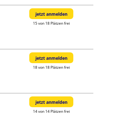
jetzt anmelden
15 von 18 Plätzen frei
jetzt anmelden
18 von 18 Plätzen frei
jetzt anmelden
14 von 14 Plätzen frei