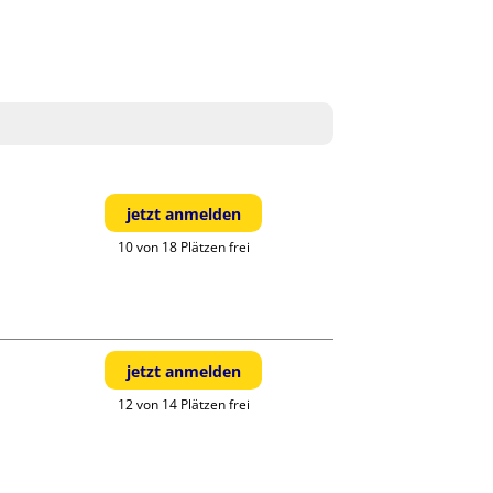
jetzt anmelden
10 von 18 Plätzen frei
jetzt anmelden
12 von 14 Plätzen frei