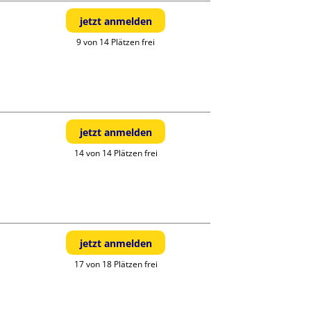
jetzt anmelden
9 von 14 Plätzen frei
jetzt anmelden
14 von 14 Plätzen frei
jetzt anmelden
17 von 18 Plätzen frei