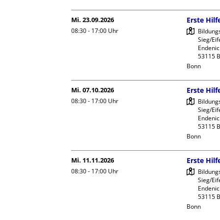
Mi. 23.09.2026
Erste Hil
08:30 - 17:00
Uhr
Bildung
Sieg/Eife
Endeniche
Bonn
Mi. 07.10.2026
Erste Hil
08:30 - 17:00
Uhr
Bildung
Sieg/Eife
Endeniche
Bonn
Mi. 11.11.2026
Erste Hil
08:30 - 17:00
Uhr
Bildung
Sieg/Eife
Endeniche
Bonn