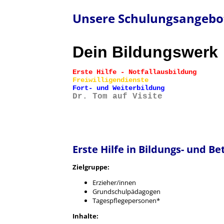
Unsere Schulungsangebo
Dein Bildungswerk
Erste Hilfe - Notfallausbildung
Freiwilligendienste
Fort- und Weiterbildung
Dr. Tom auf Visite
Erste Hilfe in Bildungs- und B
Zielgruppe:
Erzieher/innen
Grundschulpädagogen
Tagespflegepersonen*
Inhalte: