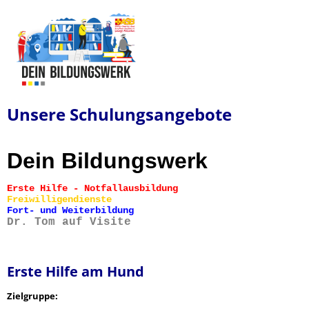
Unsere Schulungsangebote
Dein Bildungswerk
Erste Hilfe - Notfallausbildung
Freiwilligendienste
Fort- und Weiterbildung
Dr. Tom auf Visite
Erste Hilfe am Hund
Zielgruppe: