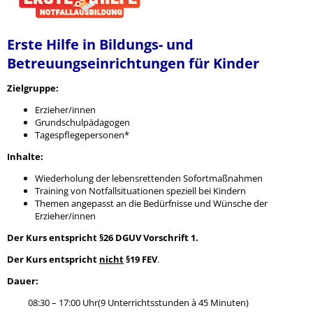
Erste Hilfe in Bildungs- und
Betreuungseinrichtungen für Kinder
Zielgruppe:
Erzieher/innen
Grundschulpädagogen
Tagespflegepersonen*
Inhalte:
Wiederholung der lebensrettenden Sofortmaßnahmen
Training von Notfallsituationen speziell bei Kindern
Themen angepasst an die Bedürfnisse und Wünsche der
Erzieher/innen
Der Kurs entspricht §26 DGUV Vorschrift 1.
Der Kurs entspricht
nicht
§19 FEV
.
Dauer:
08:30 – 17:00 Uhr(9 Unterrichtsstunden à 45 Minuten)