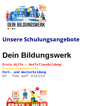
Unsere Schulungsangebote
Dein Bildungswerk
Erste Hilfe - Notfallausbildung
Freiwilligendienste
Fort- und Weiterbildung
Dr. Tom auf Visite