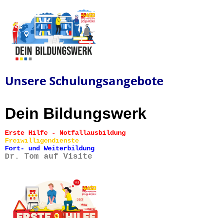
Unsere Schulungsangebote
Dein Bildungswerk
Erste Hilfe - Notfallausbildung
Freiwilligendienste
Fort- und Weiterbildung
Dr. Tom auf Visite