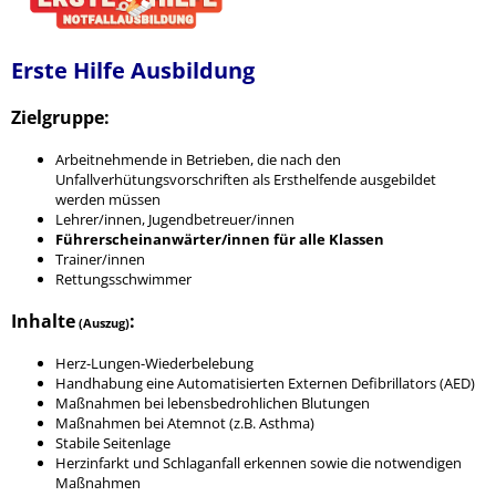
Erste Hilfe Ausbildung
Zielgruppe:
Arbeitnehmende in Betrieben, die nach den
Unfallverhütungsvorschriften als Ersthelfende ausgebildet
werden müssen
Lehrer/innen, Jugendbetreuer/innen
Führerscheinanwärter/innen für alle Klassen
Trainer/innen
Rettungsschwimmer
Inhalte
:
(Auszug)
Herz-Lungen-Wiederbelebung
Handhabung eine Automatisierten Externen Defibrillators (AED)
Maßnahmen bei lebensbedrohlichen Blutungen
Maßnahmen bei Atemnot (z.B. Asthma)
Stabile Seitenlage
Herzinfarkt und Schlaganfall erkennen sowie die notwendigen
Maßnahmen