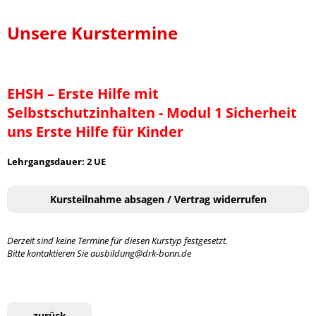
Unsere Kurstermine
EHSH – Erste Hilfe mit
Selbstschutzinhalten - Modul 1 Sicherheit
uns Erste Hilfe für Kinder
Lehrgangsdauer: 2 UE
Kursteilnahme absagen / Vertrag widerrufen
Derzeit sind keine Termine für diesen Kurstyp festgesetzt.
Bitte kontaktieren Sie ausbildung@drk-bonn.de
zurück