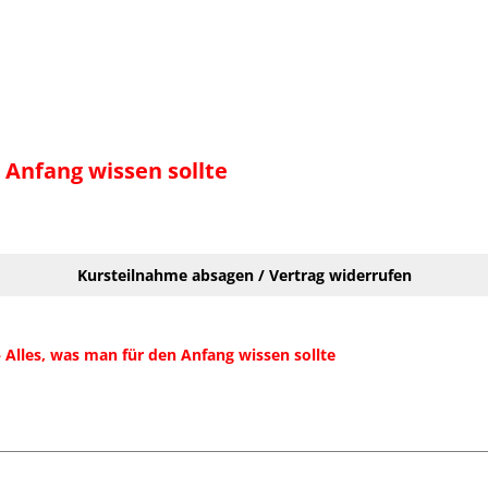
n Anfang wissen sollte
Kursteilnahme absagen / Vertrag widerrufen
 – Alles, was man für den Anfang wissen sollte