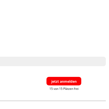
jetzt anmelden
15 von 15 Plätzen frei