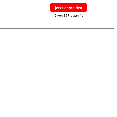
jetzt anmelden
15 von 15 Plätzen frei