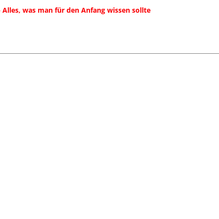
 – Alles, was man für den Anfang wissen sollte