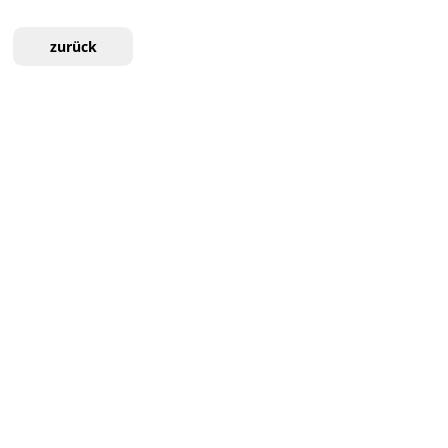
zurück