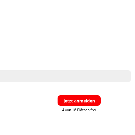
jetzt anmelden
4 von 18 Plätzen frei