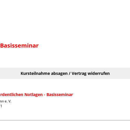
- Basisseminar
Kursteilnahme absagen / Vertrag widerrufen
ordentlichen Notlagen - Basisseminar
 e. V.

1
