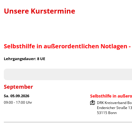
Unsere Kurstermine
Selbsthilfe in außerordentlichen Notlagen 
Lehrgangsdauer: 8 UE
September
Sa. 05.09.2026
Selbsthilfe in außer
09:00 - 17:00
Uhr
DRK Kreisverband Bonn
Endenicher Straße 13