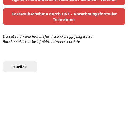
Kostenübernahme durch UVT - Abrechnungsformular
Teilnehmer
Derzeit sind keine Termine für diesen Kurstyp festgesetzt.
Bitte kontaktieren Sie info@brandmauer-nord.de
zurück