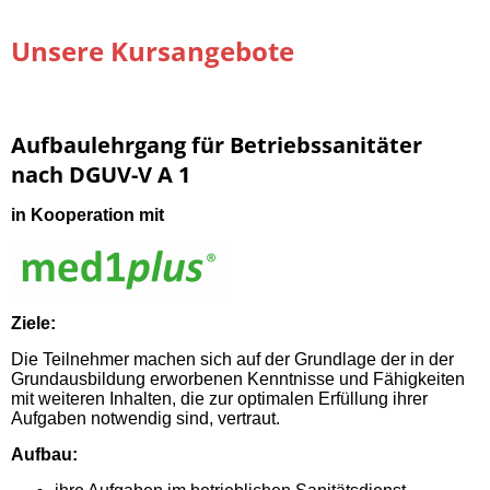
Unsere Kursangebote
Aufbaulehrgang für Betriebssanitäter
nach DGUV-V A 1
in Kooperation mit
Ziele:
Die Teilnehmer machen sich auf der Grundlage der in der
Grundausbildung erworbenen Kenntnisse und Fähigkeiten
mit weiteren Inhalten, die zur optimalen Erfüllung ihrer
Aufgaben notwendig sind, vertraut.
Aufbau: