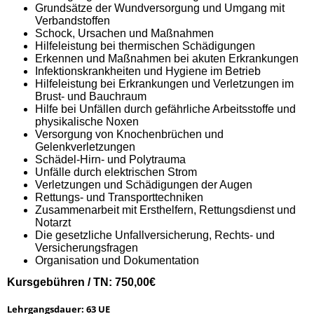
Grundsätze der Wundversorgung und Umgang mit
Verbandstoffen
Schock, Ursachen und Maßnahmen
Hilfeleistung bei thermischen Schädigungen
Erkennen und Maßnahmen bei akuten Erkrankungen
Infektionskrankheiten und Hygiene im Betrieb
Hilfeleistung bei Erkrankungen und Verletzungen im
Brust- und Bauchraum
Hilfe bei Unfällen durch gefährliche Arbeitsstoffe und
physikalische Noxen
Versorgung von Knochenbrüchen und
Gelenkverletzungen
Schädel-Hirn- und Polytrauma
Unfälle durch elektrischen Strom
Verletzungen und Schädigungen der Augen
Rettungs- und Transporttechniken
Zusammenarbeit mit Ersthelfern, Rettungsdienst und
Notarzt
Die gesetzliche Unfallversicherung, Rechts- und
Versicherungsfragen
Organisation und Dokumentation
Kursgebühren / TN: 750,00€
Lehrgangsdauer: 63 UE