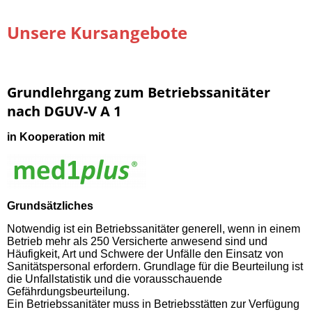
Unsere Kursangebote
Grundlehrgang zum Betriebssanitäter
nach DGUV-V A 1
in Kooperation mit
Grundsätzliches
Notwendig ist ein Betriebssanitäter generell, wenn in einem
Betrieb mehr als 250 Versicherte anwesend sind und
Häufigkeit, Art und Schwere der Unfälle den Einsatz von
Sanitätspersonal erfordern. Grundlage für die Beurteilung ist
die Unfallstatistik und die vorausschauende
Gefährdungsbeurteilung.
Ein Betriebssanitäter muss in Betriebsstätten zur Verfügung