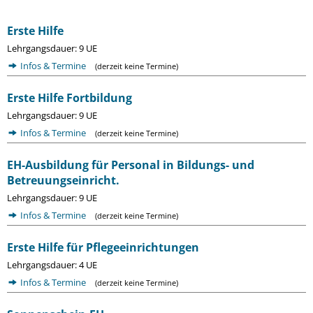
Erste Hilfe
Lehrgangsdauer: 9 UE
Infos & Termine
(derzeit keine Termine)
Erste Hilfe Fortbildung
Lehrgangsdauer: 9 UE
Infos & Termine
(derzeit keine Termine)
EH-Ausbildung für Personal in Bildungs- und
Betreuungseinricht.
Lehrgangsdauer: 9 UE
Infos & Termine
(derzeit keine Termine)
Erste Hilfe für Pflegeeinrichtungen
Lehrgangsdauer: 4 UE
Infos & Termine
(derzeit keine Termine)