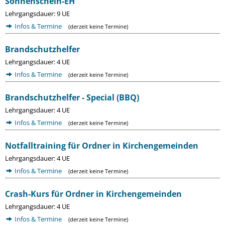
Sonnenschein-EH
Lehrgangsdauer: 9 UE
Infos & Termine
(derzeit keine Termine)
Brandschutzhelfer
Lehrgangsdauer: 4 UE
Infos & Termine
(derzeit keine Termine)
Brandschutzhelfer - Special (BBQ)
Lehrgangsdauer: 4 UE
Infos & Termine
(derzeit keine Termine)
Notfalltraining für Ordner in Kirchengemeinden
Lehrgangsdauer: 4 UE
Infos & Termine
(derzeit keine Termine)
Crash-Kurs für Ordner in Kirchengemeinden
Lehrgangsdauer: 4 UE
Infos & Termine
(derzeit keine Termine)