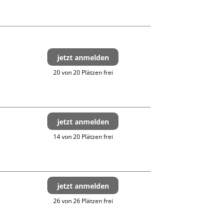
jetzt anmelden
20 von 20 Plätzen frei
jetzt anmelden
14 von 20 Plätzen frei
jetzt anmelden
26 von 26 Plätzen frei