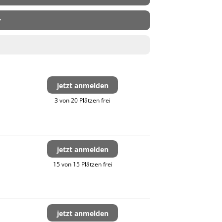
r
jetzt anmelden
3 von 20 Plätzen frei
jetzt anmelden
15 von 15 Plätzen frei
jetzt anmelden