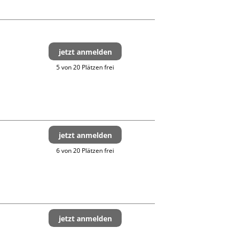
jetzt anmelden
5 von 20 Plätzen frei
jetzt anmelden
6 von 20 Plätzen frei
jetzt anmelden