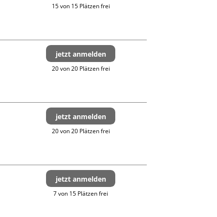
15 von 15 Plätzen frei
jetzt anmelden
20 von 20 Plätzen frei
jetzt anmelden
20 von 20 Plätzen frei
jetzt anmelden
7 von 15 Plätzen frei