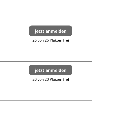
jetzt anmelden
26 von 26 Plätzen frei
jetzt anmelden
20 von 20 Plätzen frei