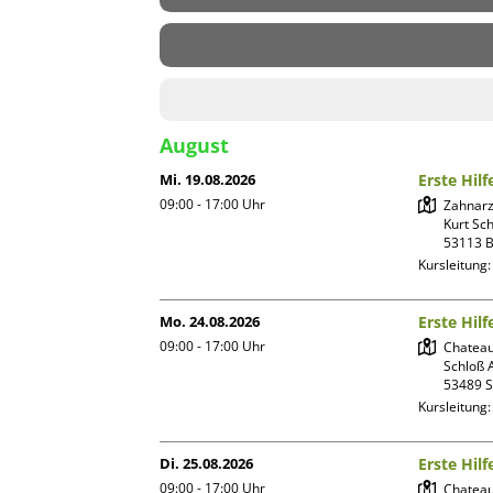
August
Mi. 19.08.2026
Erste Hilf
09:00 - 17:00
Uhr
Zahnarz
Kurt Sc
Kursleitung
Mo. 24.08.2026
Erste Hilf
09:00 - 17:00
Uhr
Chateau
Schloß A
Kursleitung
Di. 25.08.2026
Erste Hilf
09:00 - 17:00
Uhr
Chateau