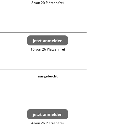
8 von 20 Plätzen frei
jetzt anmelden
16 von 26 Plätzen frei
ausgebucht
jetzt anmelden
4 von 26 Plätzen frei