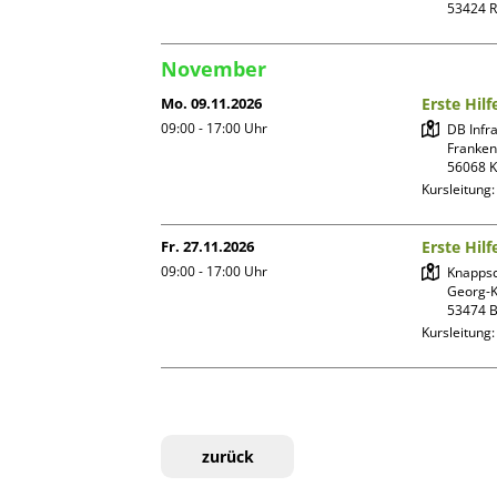
November
Mo. 09.11.2026
Erste Hilf
09:00 - 17:00
Uhr
DB Infr
Franken
Kursleitung
Fr. 27.11.2026
Erste Hilf
09:00 - 17:00
Uhr
Knappsch
Georg-K
Kursleitung
zurück