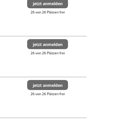
jetzt anmelden
26 von 26 Plätzen frei
jetzt anmelden
26 von 26 Plätzen frei
jetzt anmelden
26 von 26 Plätzen frei