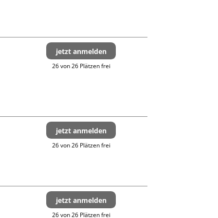
jetzt anmelden
26 von 26 Plätzen frei
jetzt anmelden
26 von 26 Plätzen frei
jetzt anmelden
26 von 26 Plätzen frei