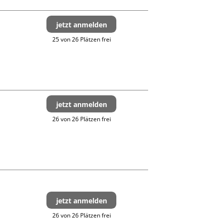
jetzt anmelden
25 von 26 Plätzen frei
jetzt anmelden
26 von 26 Plätzen frei
jetzt anmelden
26 von 26 Plätzen frei