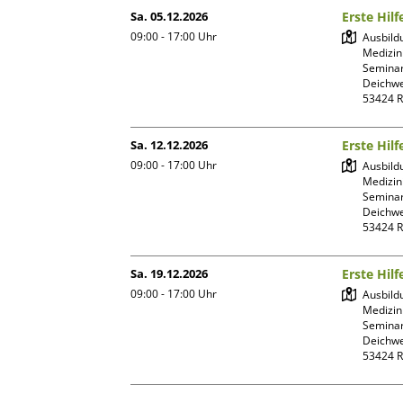
Sa. 05.12.2026
Erste Hil
09:00 - 17:00
Uhr
Ausbild
Medizin
Seminar
Deichwe
Sa. 12.12.2026
Erste Hil
09:00 - 17:00
Uhr
Ausbild
Medizin
Seminar
Deichwe
Sa. 19.12.2026
Erste Hil
09:00 - 17:00
Uhr
Ausbild
Medizin
Seminar
Deichwe