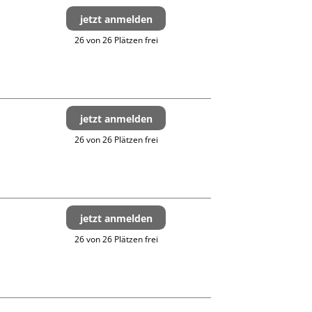
jetzt anmelden
26 von 26 Plätzen frei
jetzt anmelden
26 von 26 Plätzen frei
jetzt anmelden
26 von 26 Plätzen frei