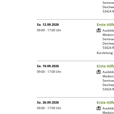
Seminar
Deichwe
Sa. 12.09.2026
Erste Hil
09:00 - 17:00
Uhr
Ausbild
Medizin
Seminar
Deichwe
Kursleitung
Sa. 19.09.2026
Erste Hil
09:00 - 17:00
Uhr
Ausbild
Medizin
Seminar
Deichwe
Sa. 26.09.2026
Erste Hil
09:00 - 17:00
Uhr
Ausbild
Medizin