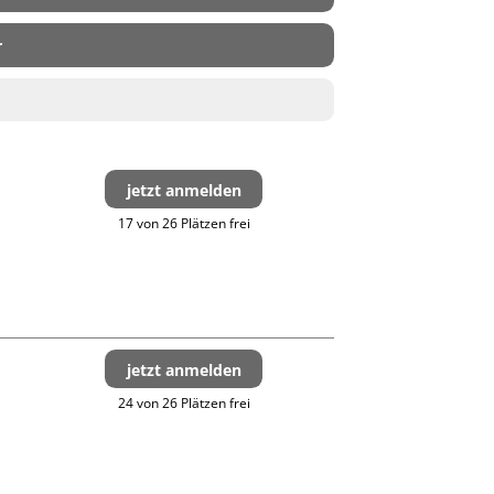
r
jetzt anmelden
17 von 26 Plätzen frei
jetzt anmelden
24 von 26 Plätzen frei