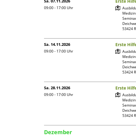
Sa. 07.11.2026
Erste Hil
09:00 - 17:00
Uhr
Ausbild
Medizin
Seminar
Deichwe
Sa. 14.11.2026
Erste Hil
09:00 - 17:00
Uhr
Ausbild
Medizin
Seminar
Deichwe
Sa. 28.11.2026
Erste Hil
09:00 - 17:00
Uhr
Ausbild
Medizin
Seminar
Deichwe
Dezember