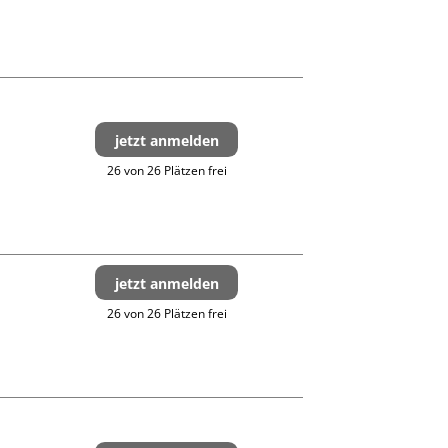
jetzt anmelden
26 von 26 Plätzen frei
jetzt anmelden
26 von 26 Plätzen frei