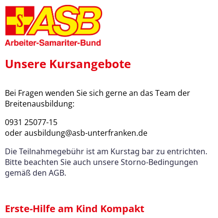
Unsere Kursangebote
Bei Fragen wenden Sie sich gerne an das Team der
Breitenausbildung:
0931 25077-15
oder ausbildung@asb-unterfranken.de
Die Teilnahmegebühr ist am Kurstag bar zu entrichten.
Bitte beachten Sie auch unsere Storno-Bedingungen
gemäß den AGB.
Erste-Hilfe am Kind Kompakt