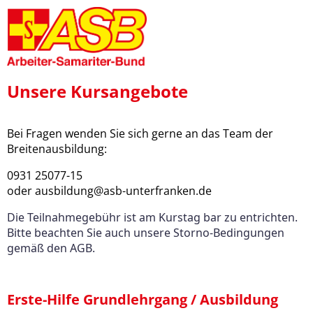
Unsere Kursangebote
Bei Fragen wenden Sie sich gerne an das Team der
Breitenausbildung:
0931 25077-15
oder ausbildung@asb-unterfranken.de
Die Teilnahmegebühr ist am Kurstag bar zu entrichten.
Bitte beachten Sie auch unsere Storno-Bedingungen
gemäß den AGB.
Erste-Hilfe Grundlehrgang / Ausbildung