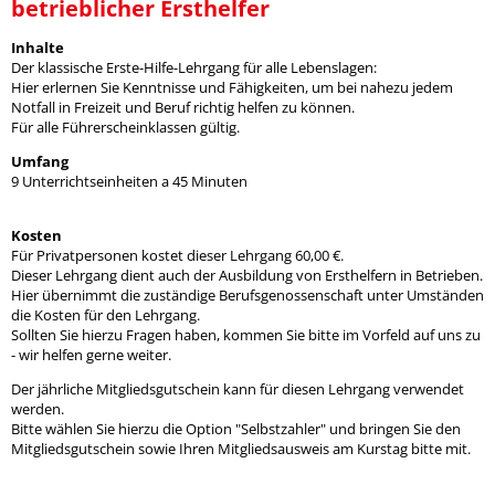
betrieblicher Ersthelfer
Inhalte
Der klassische Erste-Hilfe-Lehrgang für alle Lebenslagen:
Hier erlernen Sie Kenntnisse und Fähigkeiten, um bei nahezu jedem
Notfall in Freizeit und Beruf richtig helfen zu können.
Für alle Führerscheinklassen gültig.
Umfang
9 Unterrichtseinheiten a 45 Minuten
Kosten
Für Privatpersonen kostet dieser Lehrgang 60,00 €.
Dieser Lehrgang dient auch der Ausbildung von Ersthelfern in Betrieben.
Hier übernimmt die zuständige Berufsgenossenschaft unter Umständen
die Kosten für den Lehrgang.
Sollten Sie hierzu Fragen haben, kommen Sie bitte im Vorfeld auf uns zu
- wir helfen gerne weiter.
Der jährliche Mitgliedsgutschein kann für diesen Lehrgang verwendet
werden.
Bitte wählen Sie hierzu die Option "Selbstzahler" und bringen Sie den
Mitgliedsgutschein sowie Ihren Mitgliedsausweis am Kurstag bitte mit.