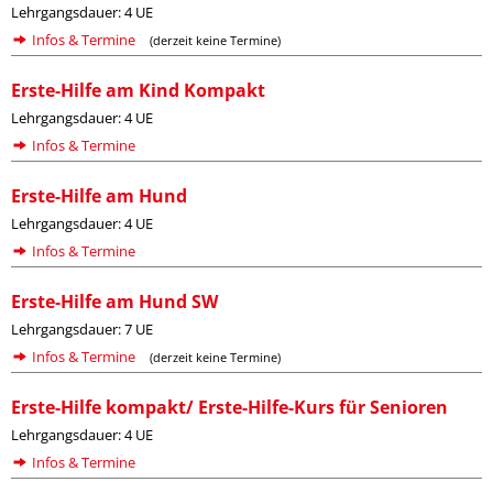
Lehrgangsdauer: 4 UE
Infos & Termine
(derzeit keine Termine)
Erste-Hilfe am Kind Kompakt
Lehrgangsdauer: 4 UE
Infos & Termine
Erste-Hilfe am Hund
Lehrgangsdauer: 4 UE
Infos & Termine
Erste-Hilfe am Hund SW
Lehrgangsdauer: 7 UE
Infos & Termine
(derzeit keine Termine)
Erste-Hilfe kompakt/ Erste-Hilfe-Kurs für Senioren
Lehrgangsdauer: 4 UE
Infos & Termine