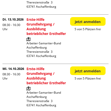
Theresienstraße  3

Di. 13.10.2026
Erste-Hilfe
jetzt anmelden
Grundlehrgang /
08:30 - 16:30
Ausbildung
Uhr
5 von 5 Plätzen frei
betrieblicher Ersthelfer
Arbeiter-Samariter-Bund 
Aschaffenburg

Theresienstraße  3

Mi. 14.10.2026
Erste-Hilfe
jetzt anmelden
Grundlehrgang /
08:30 - 16:30
Ausbildung
Uhr
5 von 5 Plätzen frei
betrieblicher Ersthelfer
Arbeiter-Samariter-Bund 
Aschaffenburg

Theresienstraße  3
