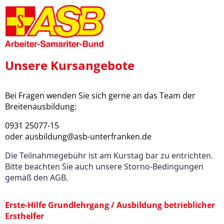
Unsere Kursangebote
Bei Fragen wenden Sie sich gerne an das Team der
Breitenausbildung:
0931 25077-15
oder ausbildung@asb-unterfranken.de
Die Teilnahmegebühr ist am Kurstag bar zu entrichten.
Bitte beachten Sie auch unsere Storno-Bedingungen
gemäß den AGB.
Erste-Hilfe Grundlehrgang / Ausbildung betrieblicher
Ersthelfer