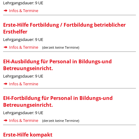
Lehrgangsdauer: 9 UE
Infos & Termine
Erste-Hilfe Fortbildung / Fortbildung betrieblicher
Ersthelfer
Lehrgangsdauer: 9 UE
Infos & Termine
(derzeit keine Termine)
EH-Ausbildung für Personal in Bildungs-und
Betreuungseinricht.
Lehrgangsdauer: 9 UE
Infos & Termine
EH-Fortbildung für Personal in Bildungs-und
Betreuungseinricht.
Lehrgangsdauer: 9 UE
Infos & Termine
(derzeit keine Termine)
Erste-Hilfe kompakt