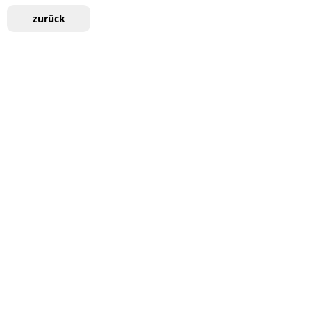
zurück