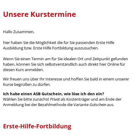
Unsere Kurstermine
Hallo Zusammen,
hier haben Sie die Möglichkeit die für Sie passenden Erste Hilfe
Ausbildung bzw. Erste Hilfe Fortbildung auszusuchen.
Wenn Sie einen Termin am für Sie idealen Ort und Zeitpunkt gefunden
haben, können Sie sich selbstverständlich auch direkt hier Online für
diesen Kurs anmelden.
Wir freuen uns über Ihr Interesse und hoffen Sie bald in einem unserer
Kurse begrüßen zu dürfen.
Ich habe einen ASB Gutschein, wie löse ich den ein?
Wählen Sie bitte zunächst
Privat
als Kostenträger und am Ende der
Anmeldung bei der Bezahlmethode die Variante
Gutschein
aus.
Erste-Hilfe-Fortbildung