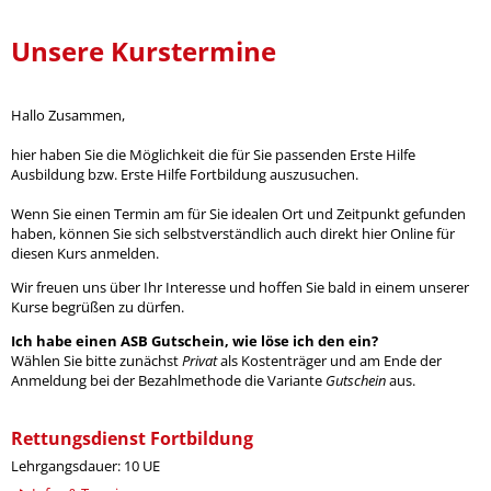
Unsere Kurstermine
Hallo Zusammen,
hier haben Sie die Möglichkeit die für Sie passenden Erste Hilfe
Ausbildung bzw. Erste Hilfe Fortbildung auszusuchen.
Wenn Sie einen Termin am für Sie idealen Ort und Zeitpunkt gefunden
haben, können Sie sich selbstverständlich auch direkt hier Online für
diesen Kurs anmelden.
Wir freuen uns über Ihr Interesse und hoffen Sie bald in einem unserer
Kurse begrüßen zu dürfen.
Ich habe einen ASB Gutschein, wie löse ich den ein?
Wählen Sie bitte zunächst
Privat
als Kostenträger und am Ende der
Anmeldung bei der Bezahlmethode die Variante
Gutschein
aus.
Rettungsdienst Fortbildung
Lehrgangsdauer: 10 UE