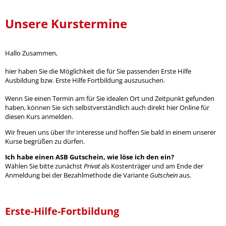
Unsere Kurstermine
Hallo Zusammen,
hier haben Sie die Möglichkeit die für Sie passenden Erste Hilfe
Ausbildung bzw. Erste Hilfe Fortbildung auszusuchen.
Wenn Sie einen Termin am für Sie idealen Ort und Zeitpunkt gefunden
haben, können Sie sich selbstverständlich auch direkt hier Online für
diesen Kurs anmelden.
Wir freuen uns über Ihr Interesse und hoffen Sie bald in einem unserer
Kurse begrüßen zu dürfen.
Ich habe einen ASB Gutschein, wie löse ich den ein?
Wählen Sie bitte zunächst
Privat
als Kostenträger und am Ende der
Anmeldung bei der Bezahlmethode die Variante
Gutschein
aus.
Erste-Hilfe-Fortbildung