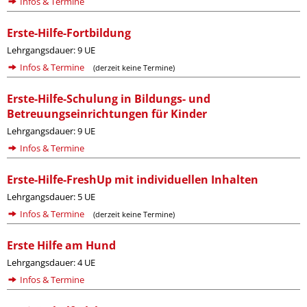
Infos & Termine
Erste-Hilfe-Fortbildung
Lehrgangsdauer: 9 UE
Infos & Termine
(derzeit keine Termine)
Erste-Hilfe-Schulung in Bildungs- und
Betreuungseinrichtungen für Kinder
Lehrgangsdauer: 9 UE
Infos & Termine
Erste-Hilfe-FreshUp mit individuellen Inhalten
Lehrgangsdauer: 5 UE
Infos & Termine
(derzeit keine Termine)
Erste Hilfe am Hund
Lehrgangsdauer: 4 UE
Infos & Termine