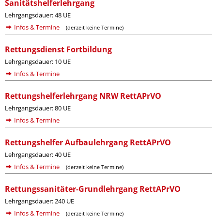
Sanitätshelferlehrgang
Lehrgangsdauer: 48 UE
Infos & Termine
(derzeit keine Termine)
Rettungsdienst Fortbildung
Lehrgangsdauer: 10 UE
Infos & Termine
Rettungshelferlehrgang NRW RettAPrVO
Lehrgangsdauer: 80 UE
Infos & Termine
Rettungshelfer Aufbaulehrgang RettAPrVO
Lehrgangsdauer: 40 UE
Infos & Termine
(derzeit keine Termine)
Rettungssanitäter-Grundlehrgang RettAPrVO
Lehrgangsdauer: 240 UE
Infos & Termine
(derzeit keine Termine)