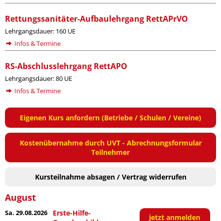
Rettungssanitäter-Aufbaulehrgang RettAPrVO
Lehrgangsdauer: 160 UE
Infos & Termine
RS-Abschlusslehrgang RettAPO
Lehrgangsdauer: 80 UE
Infos & Termine
Eigenen Kurs anfordern (Betriebe / Schulen / Vereine)
Kostenübernahme durch UVT - Abrechnungsformular
Teilnehmer
Kursteilnahme absagen / Vertrag widerrufen
August
Sa. 29.08.2026
Erste-Hilfe-
jetzt anmelden