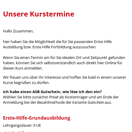
Unsere Kurstermine
Hallo Zusammen,
hier haben Sie die Möglichkeit die für Sie passenden Erste Hilfe
Ausbildung bzw. Erste Hilfe Fortbildung auszusuchen.
Wenn Sie einen Termin am für Sie idealen Ort und Zeitpunkt gefunden
haben, können Sie sich selbstverständlich auch direkt hier Online für
diesen Kurs anmelden.
Wir freuen uns über Ihr Interesse und hoffen Sie bald in einem unserer
Kurse begrüßen zu dürfen.
Ich habe einen ASB Gutschein, wie löse ich den ein?
Wählen Sie bitte zunächst
Privat
als Kostenträger und am Ende der
Anmeldung bei der Bezahlmethode die Variante
Gutschein
aus.
Erste-Hilfe-Grundausbildung
Lehrgangsdauer: 9 UE