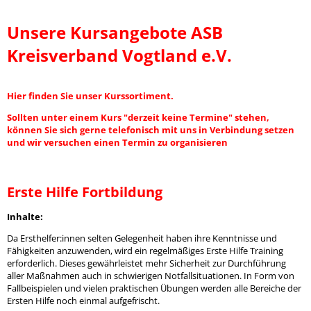
Unsere Kursangebote ASB
Kreisverband Vogtland e.V.
Hier finden Sie unser Kurssortiment.
Sollten unter einem Kurs "derzeit keine Termine" stehen,
können Sie sich gerne telefonisch mit uns in Verbindung setzen
und wir versuchen einen Termin zu organisieren
Erste Hilfe Fortbildung
Inhalte:
Da Ersthelfer:innen selten Gelegenheit haben ihre Kenntnisse und
Fähigkeiten anzuwenden, wird ein regelmäßiges Erste Hilfe Training
erforderlich. Dieses gewährleistet mehr Sicherheit zur Durchführung
aller Maßnahmen auch in schwierigen Notfallsituationen. In Form von
Fallbeispielen und vielen praktischen Übungen werden alle Bereiche der
Ersten Hilfe noch einmal aufgefrischt.