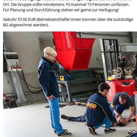
Ort. Die Gruppe sollte mindestens 10 maximal 15 Personen umfassen.
Für Planung und Durchführung stehen wir gerne zur Verfügung!
Gebühr 57,00 EUR (Betriebsersthelfer:innen können über die zuständige
BG abgerechnet werden).