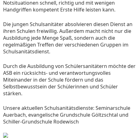
Notsituationen schnell, richtig und mit wenigen
Handgriffen kompetent Erste Hilfe leisten kann.
Die jungen Schulsanitäter absolvieren diesen Dienst an
ihren Schulen freiwillig. Außerdem macht nicht nur die
Ausbildung jede Menge Spaß, sondern auch die
regelmäßigen Treffen der verschiedenen Gruppen im
Schulsanitätsdienst.
Durch die Ausbildung von Schülersanitätern möchte der
ASB ein rücksichts- und verantwortungsvolles
Miteinander in der Schule fördern und das
Selbstbewusstsein der Schülerinnen und Schüler
stärken.
Unsere aktuellen Schulsanitätsdienste: Seminarschule
Auerbach, evangelische Grundschule Göltzschtal und
Schiller-Grundschule Rodewisch