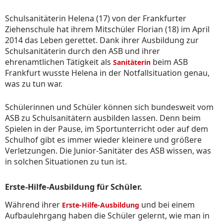
Schulsanitäterin Helena (17) von der Frankfurter
Ziehenschule hat ihrem Mitschüler Florian (18) im April
2014 das Leben gerettet. Dank ihrer Ausbildung zur
Schulsanitäterin durch den ASB und ihrer
ehrenamtlichen Tätigkeit als
beim ASB
Sanitäterin
Frankfurt wusste Helena in der Notfallsituation genau,
was zu tun war.
Schülerinnen und Schüler können sich bundesweit vom
ASB zu Schulsanitätern ausbilden lassen. Denn beim
Spielen in der Pause, im Sportunterricht oder auf dem
Schulhof gibt es immer wieder kleinere und größere
Verletzungen. Die Junior-Sanitäter des ASB wissen, was
in solchen Situationen zu tun ist.
Erste-Hilfe-Ausbildung für Schüler.
Während ihrer
und bei einem
Erste-Hilfe-Ausbildung
Aufbaulehrgang haben die Schüler gelernt, wie man in