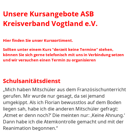
Unsere Kursangebote ASB
Kreisverband Vogtland e.V.
Hier finden Sie unser Kurssortiment.
Sollten unter einem Kurs "derzeit keine Termine" stehen,
können Sie sich gerne telefonisch mit uns in Verbindung setzen
und wir versuchen einen Termin zu organisieren
Schulsanitätsdienst
„Mich haben Mitschüler aus dem Französischunterricht
gerufen. Mir wurde nur gesagt, da sei jemand
umgekippt. Als ich Florian bewusstlos auf dem Boden
liegen sah, habe ich die anderen Mitschüler gefragt:
‚Atmet er denn noch?‘ Die meinten nur: ‚Keine Ahnung.‘
Dann habe ich die Atemkontrolle gemacht und mit der
Reanimation begonnen.“