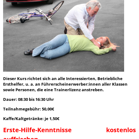
Dieser Kurs richtet sich an alle Interessierten, Betriebliche
Ersthelfer, u. a. an Führerscheinerwerber:innen aller Klassen
sowie Personen, die eine Trainerlizenz anstreben.
Dauer: 08:30 bis 16:30 Uhr
Teilnahmegebühr: 50,00€
Kaffe/Kaltgetränke: je 1,50€
Erste-Hilfe-Kenntnisse kostenlos