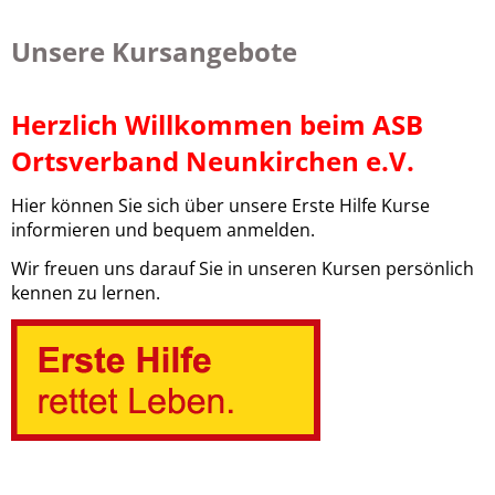
Unsere Kursangebote
Herzlich Willkommen beim ASB
Ortsverband Neunkirchen e.V.
Hier können Sie sich über unsere Erste Hilfe Kurse
informieren und bequem anmelden.
Wir freuen uns darauf Sie in unseren Kursen persönlich
kennen zu lernen.