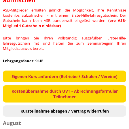
auffrischen
ASB-Mitglieder erhalten jährlich die Möglichkeit, ihre Kenntnisse
kostenlos aufzufrischen – mit einem Erste-Hilfe-Jahresgutschein. Der
Gutschein kann beim ASB bundesweit eingelöst werden.
(pro ASB-
Mitglied 1 Gutschein einlösbar)
Bitte bringen Sie Ihren vollständig ausgefüllten Erste-Hilfe-
Jahresgutschein mit und halten Sie zum Seminarbeginn Ihren
Mitgliedsausweis bereit.
Lehrgangsdauer: 9 UE
Eigenen Kurs anfordern (Betriebe / Schulen / Vereine)
Kostenübernahme durch UVT - Abrechnungsformular
Teilnehmer
Kursteilnahme absagen / Vertrag widerrufen
August