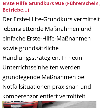
Erste Hilfe Grundkurs 9UE (Führerschein,
Betriebe...)
Der Erste-Hilfe-Grundkurs vermittelt
lebensrettende Maßnahmen und
einfache Erste-Hilfe-Maßnahmen
sowie grundsätzliche
Handlungsstrategien. In neun
Unterrichtseinheiten werden
grundlegende Maßnahmen bei
Notfallsituationen praxisnah und
kompetenzorientiert vermittelt.