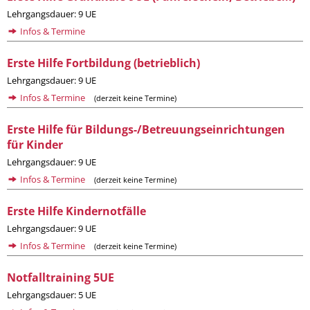
Lehrgangsdauer: 9 UE
Infos & Termine
Erste Hilfe Fortbildung (betrieblich)
Lehrgangsdauer: 9 UE
Infos & Termine
(derzeit keine Termine)
Erste Hilfe für Bildungs-/Betreuungseinrichtungen
für Kinder
Lehrgangsdauer: 9 UE
Infos & Termine
(derzeit keine Termine)
Erste Hilfe Kindernotfälle
Lehrgangsdauer: 9 UE
Infos & Termine
(derzeit keine Termine)
Notfalltraining 5UE
Lehrgangsdauer: 5 UE