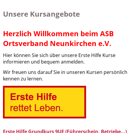
Unsere Kursangebote
Herzlich Willkommen beim ASB
Ortsverband Neunkirchen e.V.
Hier können Sie sich über unsere Erste Hilfe Kurse
informieren und bequem anmelden.
Wir freuen uns darauf Sie in unseren Kursen persönlich
kennen zu lernen.
Erste Hilfe Grundkurs 9UE (Führerschein, Betriebe...)