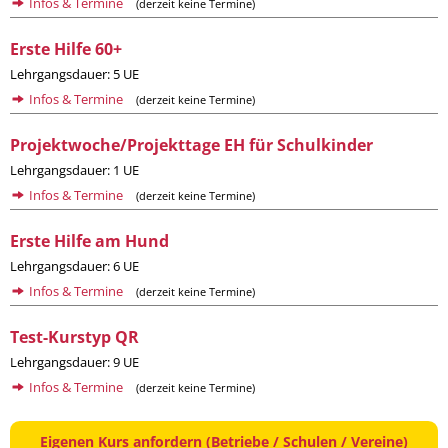
Infos & Termine
(derzeit keine Termine)
Erste Hilfe 60+
Lehrgangsdauer: 5 UE
Infos & Termine
(derzeit keine Termine)
Projektwoche/Projekttage EH für Schulkinder
Lehrgangsdauer: 1 UE
Infos & Termine
(derzeit keine Termine)
Erste Hilfe am Hund
Lehrgangsdauer: 6 UE
Infos & Termine
(derzeit keine Termine)
Test-Kurstyp QR
Lehrgangsdauer: 9 UE
Infos & Termine
(derzeit keine Termine)
Eigenen Kurs anfordern (Betriebe / Schulen / Vereine)