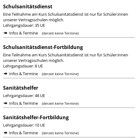
Schulsanitätsdienst
Eine Teilnahme am Kurs Schulsanitätsdienst ist nur für Schüler:innen
unserer Vertragsschulen möglich.
Lehrgangsdauer: 35 UE
Infos & Termine
(derzeit keine Termine)
Schulsanitätsdienst-Fortbildung
Eine Teilnahme am Kurs Schulsanitätsdienst ist nur für Schüler:innen
unserer Vertragsschulen möglich.
Lehrgangsdauer: 8 UE
Infos & Termine
(derzeit keine Termine)
Sanitätshelfer
Lehrgangsdauer: 48 UE
Infos & Termine
(derzeit keine Termine)
Sanitätshelfer-Fortbildung
Lehrgangsdauer: 10 UE
Infos & Termine
(derzeit keine Termine)