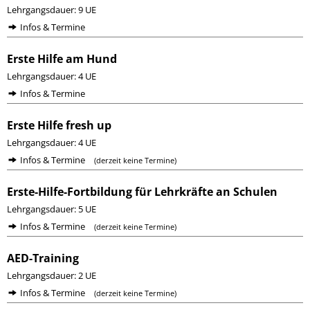
Lehrgangsdauer: 9 UE
Infos & Termine
Erste Hilfe am Hund
Lehrgangsdauer: 4 UE
Infos & Termine
Erste Hilfe fresh up
Lehrgangsdauer: 4 UE
Infos & Termine
(derzeit keine Termine)
Erste-Hilfe-Fortbildung für Lehrkräfte an Schulen
Lehrgangsdauer: 5 UE
Infos & Termine
(derzeit keine Termine)
AED-Training
Lehrgangsdauer: 2 UE
Infos & Termine
(derzeit keine Termine)