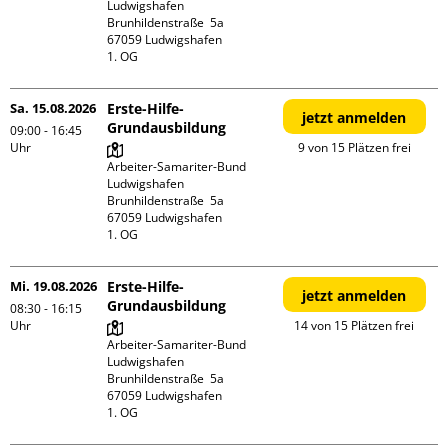
Ludwigshafen

Brunhildenstraße  5a

67059 Ludwigshafen

1. OG
Sa. 15.08.2026
Erste-Hilfe-
jetzt anmelden
Grundausbildung
09:00 - 16:45
Uhr
9 von 15 Plätzen frei
Arbeiter-Samariter-Bund 
Ludwigshafen

Brunhildenstraße  5a

67059 Ludwigshafen

1. OG
Mi. 19.08.2026
Erste-Hilfe-
jetzt anmelden
Grundausbildung
08:30 - 16:15
Uhr
14 von 15 Plätzen frei
Arbeiter-Samariter-Bund 
Ludwigshafen

Brunhildenstraße  5a

67059 Ludwigshafen

1. OG