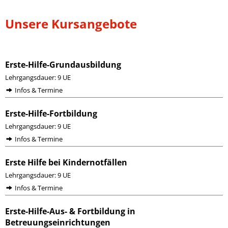
Unsere Kursangebote
Erste-Hilfe-Grundausbildung
Lehrgangsdauer: 9 UE
Infos & Termine
Erste-Hilfe-Fortbildung
Lehrgangsdauer: 9 UE
Infos & Termine
Erste Hilfe bei Kindernotfällen
Lehrgangsdauer: 9 UE
Infos & Termine
Erste-Hilfe-Aus- & Fortbildung in
Betreuungseinrichtungen