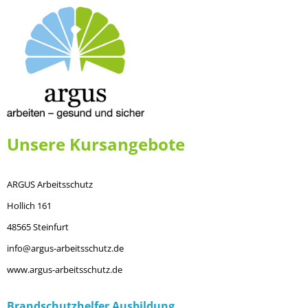
Unsere Kursangebote
ARGUS Arbeitsschutz
Hollich 161
48565 Steinfurt
info@argus-arbeitsschutz.de
www.argus-arbeitsschutz.de
Brandschutzhelfer Ausbildung