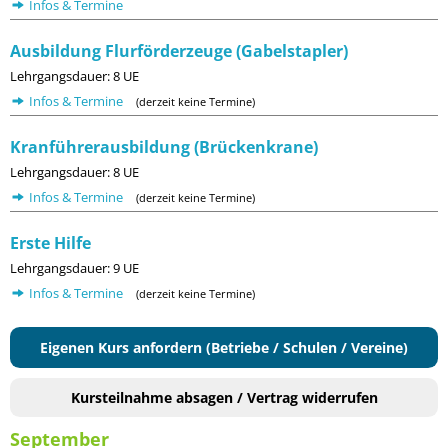
Infos & Termine
Ausbildung Flurförderzeuge (Gabelstapler)
Lehrgangsdauer: 8 UE
Infos & Termine
(derzeit keine Termine)
Kranführerausbildung (Brückenkrane)
Lehrgangsdauer: 8 UE
Infos & Termine
(derzeit keine Termine)
Erste Hilfe
Lehrgangsdauer: 9 UE
Infos & Termine
(derzeit keine Termine)
Eigenen Kurs anfordern (Betriebe / Schulen / Vereine)
Kursteilnahme absagen / Vertrag widerrufen
September