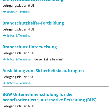
Lehrgangsdauer: 6 UE
Infos & Termine
Brandschutzhelfer-Fortbildung
Lehrgangsdauer: 4 UE
Infos & Termine
Brandschutz Unterweisung
Lehrgangsdauer: 1 UE
Infos & Termine
(derzeit keine Termine)
Ausbildung zum Sicherheitsbeauftragten
Lehrgangsdauer: 16 UE
Infos & Termine
BGW-Unternehmerschulung für die
bedarfsorientierte, alternative Betreuung (BUS)
Lehrgangsdauer: 6 UE