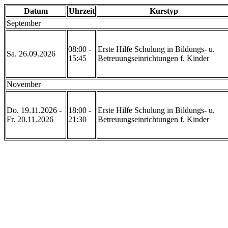
Datum
Uhrzeit
Kurstyp
September
08:00 -
Erste Hilfe Schulung in Bildungs- u.
Sa. 26.09.2026
15:45
Betreuungseinrichtungen f. Kinder
November
Do. 19.11.2026 -
18:00 -
Erste Hilfe Schulung in Bildungs- u.
Fr. 20.11.2026
21:30
Betreuungseinrichtungen f. Kinder