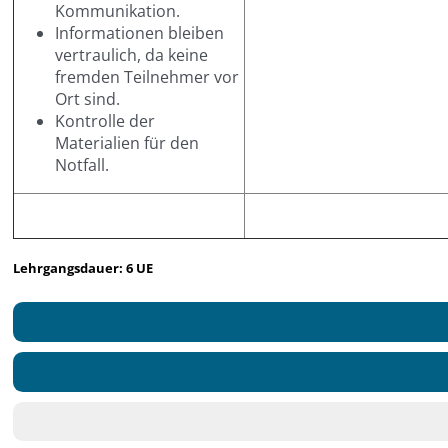
Kommunikation.
Informationen bleiben
vertraulich, da keine
fremden Teilnehmer vor
Ort sind.
Kontrolle der
Materialien für den
Notfall.
Lehrgangsdauer: 6 UE