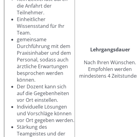
die Anfahrt der
Teilnehmer.
Einheitlicher
Wissensstand für Ihr
Team.
gemeinsame
Durchführung mit dem
Lehrgangsdauer
Praxisinhaber und dem
Personal, sodass auch
Nach Ihren Wünschen.
ärztliche Erwartungen
Empfohlen werden
besprochen werden
mindestens 4 Zeitstunde
können.
Der Dozent kann sich
auf die Gegebenheiten
vor Ort einstellen.
Individuelle Lösungen
und Vorschläge können
vor Ort gegeben werden.
Stärkung des
Teamgeistes und der