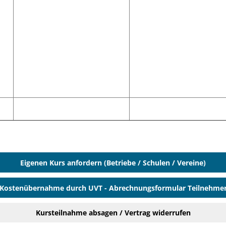
Eigenen Kurs anfordern (Betriebe / Schulen / Vereine)
Kostenübernahme durch UVT - Abrechnungsformular Teilnehme
Kursteilnahme absagen / Vertrag widerrufen