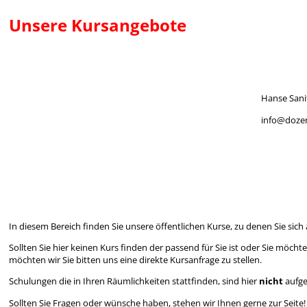
Unsere Kursangebote
Hanse San
info@dozen
In diesem Bereich finden Sie unsere öffentlichen Kurse, zu denen Sie s
Sollten Sie hier keinen Kurs finden der passend für Sie ist oder Sie möcht
möchten wir Sie bitten uns eine direkte Kursanfrage zu stellen.
Schulungen die in Ihren Räumlichkeiten stattfinden, sind hier
nicht
aufge
Sollten Sie Fragen oder wünsche haben, stehen wir Ihnen gerne zur Seite!