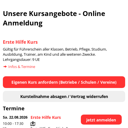
Unsere Kursangebote - Online
Anmeldung
Erste Hilfe Kurs
Gültig für Führerschein aller Klassen, Betrieb, Pflege, Studium,
Ausbildung, Trainer, am Kind und alle weiteren Zwecke.
Lehrgangsdauer: 9 UE
Infos & Termine
Eigenen Kurs anfordern (Betriebe / Schulen / Vereine)
Kursteilnahme absagen / Vertrag widerrufen
Termine
Sa. 22.08.2026
Erste Hilfe Kurs
jetzt anmelden
10:00 - 17:30