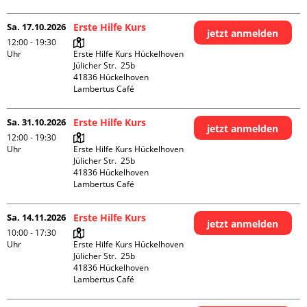
Sa. 17.10.2026
Erste Hilfe Kurs
jetzt anmelden
12:00 - 19:30
Uhr
Erste Hilfe Kurs Hückelhoven

Jülicher Str.  25b

41836 Hückelhoven

Lambertus Café
Sa. 31.10.2026
Erste Hilfe Kurs
jetzt anmelden
12:00 - 19:30
Uhr
Erste Hilfe Kurs Hückelhoven

Jülicher Str.  25b

41836 Hückelhoven

Lambertus Café
Sa. 14.11.2026
Erste Hilfe Kurs
jetzt anmelden
10:00 - 17:30
Uhr
Erste Hilfe Kurs Hückelhoven

Jülicher Str.  25b

41836 Hückelhoven

Lambertus Café