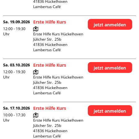
41836 Hückelhoven

Lambertus Café
Sa. 19.09.2026
Erste Hilfe Kurs
jetzt anmelden
12:00 - 19:30
Uhr
Erste Hilfe Kurs Hückelhoven

Jülicher Str.  25b

41836 Hückelhoven

Lambertus Café
Sa. 03.10.2026
Erste Hilfe Kurs
jetzt anmelden
12:00 - 19:30
Uhr
Erste Hilfe Kurs Hückelhoven

Jülicher Str.  25b

41836 Hückelhoven

Lambertus Café
Sa. 17.10.2026
Erste Hilfe Kurs
jetzt anmelden
10:00 - 17:30
Uhr
Erste Hilfe Kurs Hückelhoven

Jülicher Str.  25b

41836 Hückelhoven

Lambertus Café