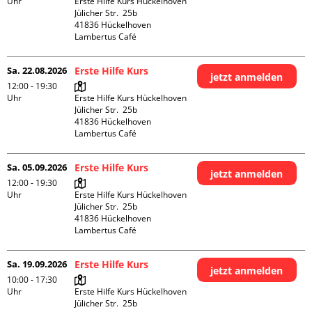
Uhr
Erste Hilfe Kurs Hückelhoven

Jülicher Str.  25b

41836 Hückelhoven

Lambertus Café
Sa. 22.08.2026
Erste Hilfe Kurs
jetzt anmelden
12:00 - 19:30
Uhr
Erste Hilfe Kurs Hückelhoven

Jülicher Str.  25b

41836 Hückelhoven

Lambertus Café
Sa. 05.09.2026
Erste Hilfe Kurs
jetzt anmelden
12:00 - 19:30
Uhr
Erste Hilfe Kurs Hückelhoven

Jülicher Str.  25b

41836 Hückelhoven

Lambertus Café
Sa. 19.09.2026
Erste Hilfe Kurs
jetzt anmelden
10:00 - 17:30
Uhr
Erste Hilfe Kurs Hückelhoven

Jülicher Str.  25b
