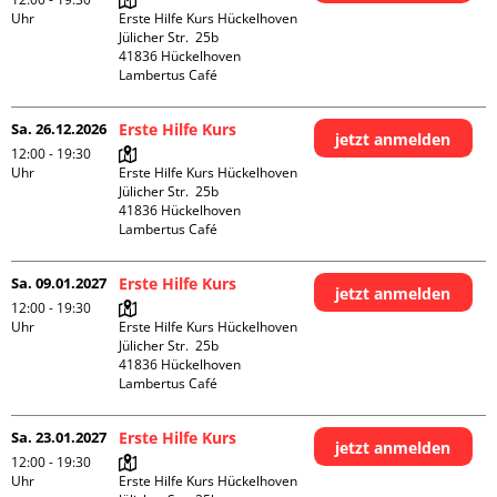
Uhr
Erste Hilfe Kurs Hückelhoven

Jülicher Str.  25b

41836 Hückelhoven

Lambertus Café
Sa. 26.12.2026
Erste Hilfe Kurs
jetzt anmelden
12:00 - 19:30
Uhr
Erste Hilfe Kurs Hückelhoven

Jülicher Str.  25b

41836 Hückelhoven

Lambertus Café
Sa. 09.01.2027
Erste Hilfe Kurs
jetzt anmelden
12:00 - 19:30
Uhr
Erste Hilfe Kurs Hückelhoven

Jülicher Str.  25b

41836 Hückelhoven

Lambertus Café
Sa. 23.01.2027
Erste Hilfe Kurs
jetzt anmelden
12:00 - 19:30
Uhr
Erste Hilfe Kurs Hückelhoven
