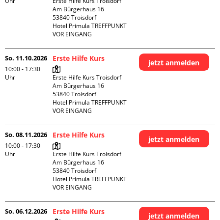
Uhr
Erste Hilfe Kurs Troisdorf

Am Bürgerhaus 16

53840 Troisdorf

Hotel Primula TREFFPUNKT 
VOR EINGANG
So. 11.10.2026
Erste Hilfe Kurs
jetzt anmelden
10:00 - 17:30
Uhr
Erste Hilfe Kurs Troisdorf

Am Bürgerhaus 16

53840 Troisdorf

Hotel Primula TREFFPUNKT 
VOR EINGANG
So. 08.11.2026
Erste Hilfe Kurs
jetzt anmelden
10:00 - 17:30
Uhr
Erste Hilfe Kurs Troisdorf

Am Bürgerhaus 16

53840 Troisdorf

Hotel Primula TREFFPUNKT 
VOR EINGANG
So. 06.12.2026
Erste Hilfe Kurs
jetzt anmelden