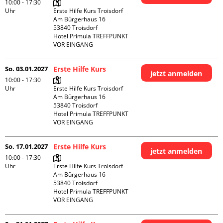
10:00 - 17:30
Uhr
Erste Hilfe Kurs Troisdorf

Am Bürgerhaus 16

53840 Troisdorf

Hotel Primula TREFFPUNKT 
VOR EINGANG
So. 03.01.2027
Erste Hilfe Kurs
jetzt anmelden
10:00 - 17:30
Uhr
Erste Hilfe Kurs Troisdorf

Am Bürgerhaus 16

53840 Troisdorf

Hotel Primula TREFFPUNKT 
VOR EINGANG
So. 17.01.2027
Erste Hilfe Kurs
jetzt anmelden
10:00 - 17:30
Uhr
Erste Hilfe Kurs Troisdorf

Am Bürgerhaus 16

53840 Troisdorf

Hotel Primula TREFFPUNKT 
VOR EINGANG