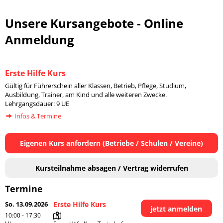
Unsere Kursangebote - Online
Anmeldung
Erste Hilfe Kurs
Gültig für Führerschein aller Klassen, Betrieb, Pflege, Studium,
Ausbildung, Trainer, am Kind und alle weiteren Zwecke.
Lehrgangsdauer: 9 UE
Infos & Termine
Eigenen Kurs anfordern (Betriebe / Schulen / Vereine)
Kursteilnahme absagen / Vertrag widerrufen
Termine
So. 13.09.2026
Erste Hilfe Kurs
jetzt anmelden
10:00 - 17:30