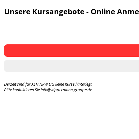
Unsere Kursangebote - Online Anm
Derzeit sind für AEH NRW UG keine Kurse hinterlegt.
Bitte kontaktieren Sie info@wippermann-gruppe.de