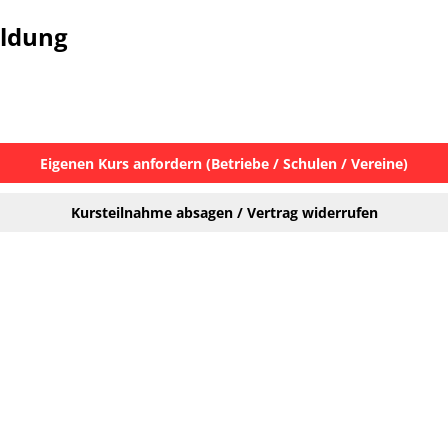
eldung
Eigenen Kurs anfordern (Betriebe / Schulen / Vereine)
Kursteilnahme absagen / Vertrag widerrufen