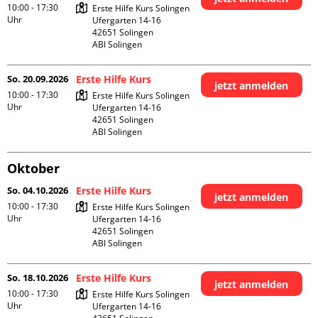
10:00 - 17:30
Erste Hilfe Kurs Solingen

Uhr
Ufergarten 14-16

42651 Solingen

ABI Solingen
So. 20.09.2026
Erste Hilfe Kurs
jetzt anmelden
10:00 - 17:30
Erste Hilfe Kurs Solingen

Uhr
Ufergarten 14-16

42651 Solingen

ABI Solingen
Oktober
So. 04.10.2026
Erste Hilfe Kurs
jetzt anmelden
10:00 - 17:30
Erste Hilfe Kurs Solingen

Uhr
Ufergarten 14-16

42651 Solingen

ABI Solingen
So. 18.10.2026
Erste Hilfe Kurs
jetzt anmelden
10:00 - 17:30
Erste Hilfe Kurs Solingen

Uhr
Ufergarten 14-16
