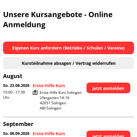
Unsere Kursangebote - Online
Anmeldung
Eigenen Kurs anfordern (Betriebe / Schulen / Vereine)
Kursteilnahme absagen / Vertrag widerrufen
August
So. 23.08.2026
Erste Hilfe Kurs
jetzt anmelden
10:00 - 17:30
Erste Hilfe Kurs Solingen

Uhr
Ufergarten 14-16

42651 Solingen

ABI Solingen
September
So. 06.09.2026
Erste Hilfe Kurs
jetzt anmelden