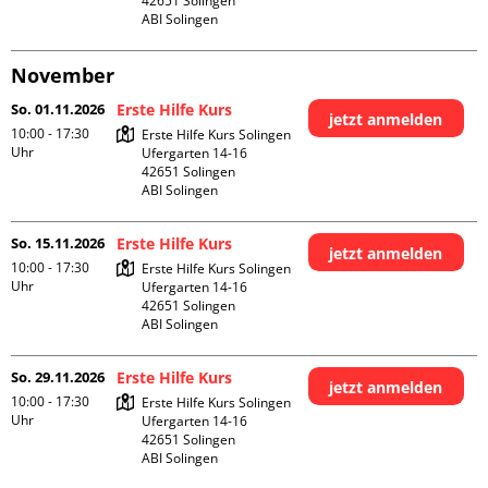
42651 Solingen

ABI Solingen
November
So. 01.11.2026
Erste Hilfe Kurs
jetzt anmelden
10:00 - 17:30
Erste Hilfe Kurs Solingen

Uhr
Ufergarten 14-16

42651 Solingen

ABI Solingen
So. 15.11.2026
Erste Hilfe Kurs
jetzt anmelden
10:00 - 17:30
Erste Hilfe Kurs Solingen

Uhr
Ufergarten 14-16

42651 Solingen

ABI Solingen
So. 29.11.2026
Erste Hilfe Kurs
jetzt anmelden
10:00 - 17:30
Erste Hilfe Kurs Solingen

Uhr
Ufergarten 14-16

42651 Solingen

ABI Solingen