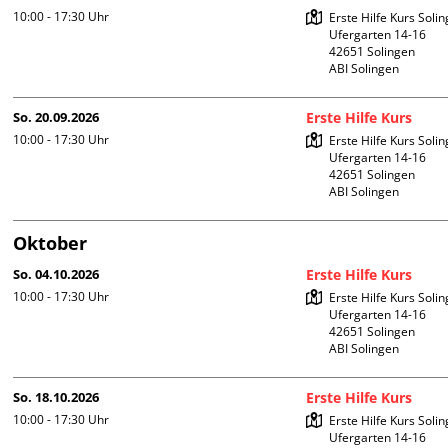
10:00 - 17:30
Uhr
Erste Hilfe Kurs Solin
Ufergarten 14-16

42651 Solingen

ABI Solingen
So. 20.09.2026
Erste Hilfe Kurs
10:00 - 17:30
Uhr
Erste Hilfe Kurs Solin
Ufergarten 14-16

42651 Solingen

ABI Solingen
Oktober
So. 04.10.2026
Erste Hilfe Kurs
10:00 - 17:30
Uhr
Erste Hilfe Kurs Solin
Ufergarten 14-16

42651 Solingen

ABI Solingen
So. 18.10.2026
Erste Hilfe Kurs
10:00 - 17:30
Uhr
Erste Hilfe Kurs Solin
Ufergarten 14-16
