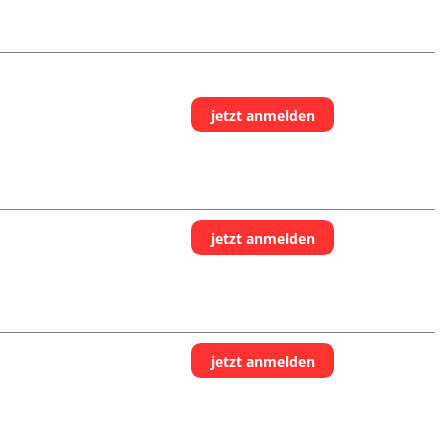
jetzt anmelden
jetzt anmelden
jetzt anmelden