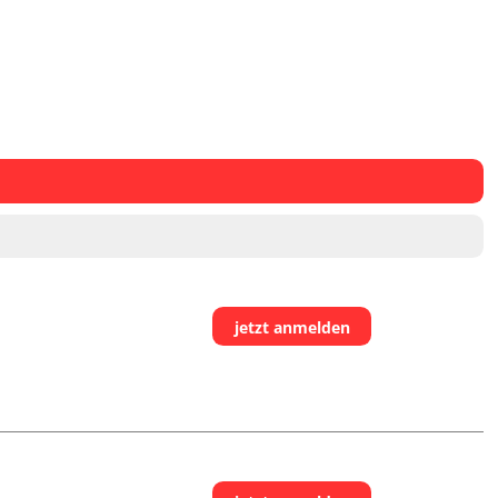
jetzt anmelden