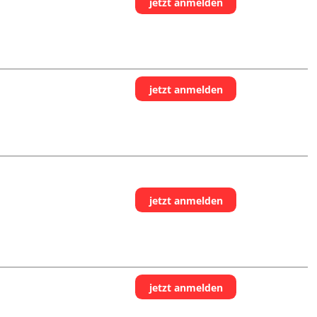
jetzt anmelden
jetzt anmelden
jetzt anmelden
jetzt anmelden