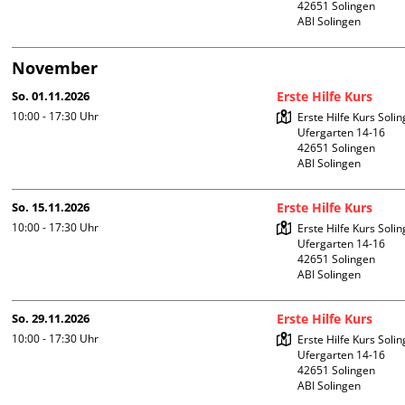
42651 Solingen

ABI Solingen
November
So. 01.11.2026
Erste Hilfe Kurs
10:00 - 17:30
Uhr
Erste Hilfe Kurs Solin
Ufergarten 14-16

42651 Solingen

ABI Solingen
So. 15.11.2026
Erste Hilfe Kurs
10:00 - 17:30
Uhr
Erste Hilfe Kurs Solin
Ufergarten 14-16

42651 Solingen

ABI Solingen
So. 29.11.2026
Erste Hilfe Kurs
10:00 - 17:30
Uhr
Erste Hilfe Kurs Solin
Ufergarten 14-16

42651 Solingen

ABI Solingen