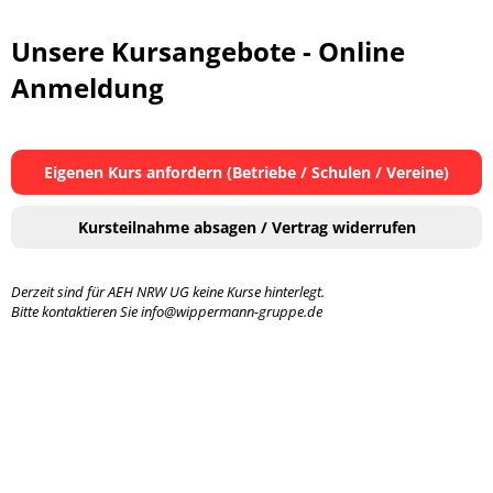
Unsere Kursangebote - Online
Anmeldung
Eigenen Kurs anfordern (Betriebe / Schulen / Vereine)
Kursteilnahme absagen / Vertrag widerrufen
Derzeit sind für AEH NRW UG keine Kurse hinterlegt.
Bitte kontaktieren Sie info@wippermann-gruppe.de