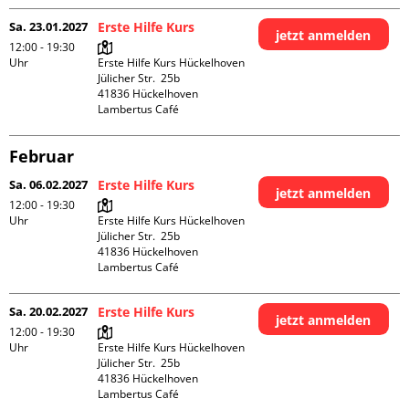
Sa. 23.01.2027
Erste Hilfe Kurs
jetzt anmelden
12:00 - 19:30
Uhr
Erste Hilfe Kurs Hückelhoven

Jülicher Str.  25b

41836 Hückelhoven

Lambertus Café
Februar
Sa. 06.02.2027
Erste Hilfe Kurs
jetzt anmelden
12:00 - 19:30
Uhr
Erste Hilfe Kurs Hückelhoven

Jülicher Str.  25b

41836 Hückelhoven

Lambertus Café
Sa. 20.02.2027
Erste Hilfe Kurs
jetzt anmelden
12:00 - 19:30
Uhr
Erste Hilfe Kurs Hückelhoven

Jülicher Str.  25b

41836 Hückelhoven

Lambertus Café