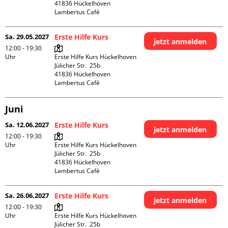
41836 Hückelhoven

Lambertus Café
Sa. 29.05.2027
Erste Hilfe Kurs
jetzt anmelden
12:00 - 19:30
Uhr
Erste Hilfe Kurs Hückelhoven

Jülicher Str.  25b

41836 Hückelhoven

Lambertus Café
Juni
Sa. 12.06.2027
Erste Hilfe Kurs
jetzt anmelden
12:00 - 19:30
Uhr
Erste Hilfe Kurs Hückelhoven

Jülicher Str.  25b

41836 Hückelhoven

Lambertus Café
Sa. 26.06.2027
Erste Hilfe Kurs
jetzt anmelden
12:00 - 19:30
Uhr
Erste Hilfe Kurs Hückelhoven

Jülicher Str.  25b
