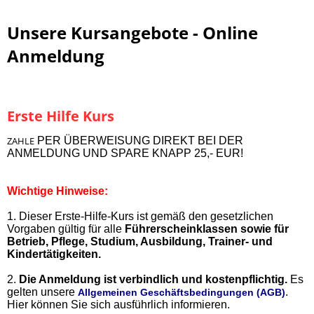
Unsere Kursangebote - Online
Anmeldung
Erste Hilfe Kurs
ZAHLE
PER ÜBERWEISUNG DIREKT BEI DER
ANMELDUNG UND SPARE KNAPP 25,- EUR!
Wichtige Hinweise:
1. Dieser Erste-Hilfe-Kurs ist gemäß den gesetzlichen
Vorgaben gültig für alle
Führerscheinklassen sowie für
Betrieb, Pflege, Studium, Ausbildung, Trainer- und
Kindertätigkeiten.
2.
Die Anmeldung ist verbindlich und kostenpflichtig.
Es
gelten unsere
.
Allgemeinen Geschäftsbedingungen (AGB)
Hier können Sie sich ausführlich informieren.