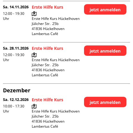
Sa. 14.11.2026
Erste Hilfe Kurs
jetzt anmelden
12:00 - 19:30
Uhr
Erste Hilfe Kurs Hückelhoven

Jülicher Str.  25b

41836 Hückelhoven

Lambertus Café
Sa. 28.11.2026
Erste Hilfe Kurs
jetzt anmelden
12:00 - 19:30
Uhr
Erste Hilfe Kurs Hückelhoven

Jülicher Str.  25b

41836 Hückelhoven

Lambertus Café
Dezember
Sa. 12.12.2026
Erste Hilfe Kurs
jetzt anmelden
10:00 - 17:30
Uhr
Erste Hilfe Kurs Hückelhoven

Jülicher Str.  25b

41836 Hückelhoven

Lambertus Café