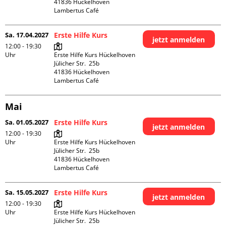
41836 Hückelhoven

Lambertus Café
Sa. 17.04.2027
Erste Hilfe Kurs
jetzt anmelden
12:00 - 19:30
Uhr
Erste Hilfe Kurs Hückelhoven

Jülicher Str.  25b

41836 Hückelhoven

Lambertus Café
Mai
Sa. 01.05.2027
Erste Hilfe Kurs
jetzt anmelden
12:00 - 19:30
Uhr
Erste Hilfe Kurs Hückelhoven

Jülicher Str.  25b

41836 Hückelhoven

Lambertus Café
Sa. 15.05.2027
Erste Hilfe Kurs
jetzt anmelden
12:00 - 19:30
Uhr
Erste Hilfe Kurs Hückelhoven

Jülicher Str.  25b
