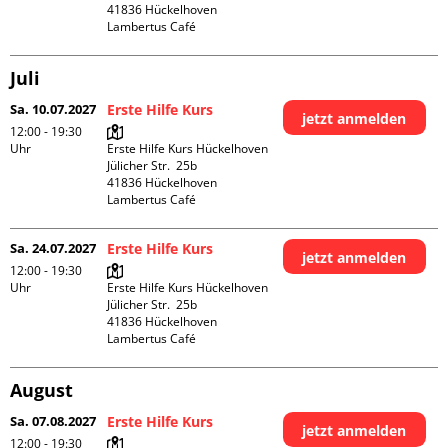
41836 Hückelhoven

Lambertus Café
Juli
Sa. 10.07.2027
Erste Hilfe Kurs
jetzt anmelden
12:00 - 19:30
Uhr
Erste Hilfe Kurs Hückelhoven

Jülicher Str.  25b

41836 Hückelhoven

Lambertus Café
Sa. 24.07.2027
Erste Hilfe Kurs
jetzt anmelden
12:00 - 19:30
Uhr
Erste Hilfe Kurs Hückelhoven

Jülicher Str.  25b

41836 Hückelhoven

Lambertus Café
August
Sa. 07.08.2027
Erste Hilfe Kurs
jetzt anmelden
12:00 - 19:30