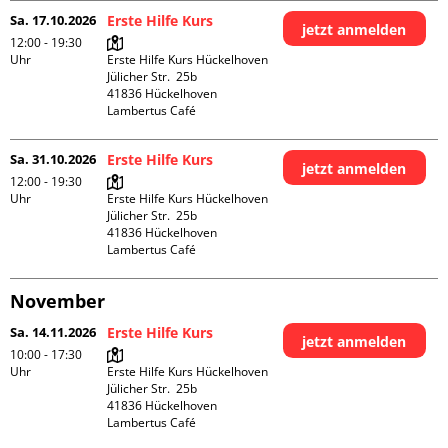
Sa. 17.10.2026
Erste Hilfe Kurs
jetzt anmelden
12:00 - 19:30
Uhr
Erste Hilfe Kurs Hückelhoven

Jülicher Str.  25b

41836 Hückelhoven

Lambertus Café
Sa. 31.10.2026
Erste Hilfe Kurs
jetzt anmelden
12:00 - 19:30
Uhr
Erste Hilfe Kurs Hückelhoven

Jülicher Str.  25b

41836 Hückelhoven

Lambertus Café
November
Sa. 14.11.2026
Erste Hilfe Kurs
jetzt anmelden
10:00 - 17:30
Uhr
Erste Hilfe Kurs Hückelhoven

Jülicher Str.  25b

41836 Hückelhoven

Lambertus Café