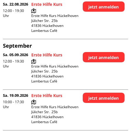
Sa. 22.08.2026
Erste Hilfe Kurs
jetzt anmelden
12:00 - 19:30
Uhr
Erste Hilfe Kurs Hückelhoven

Jülicher Str.  25b

41836 Hückelhoven

Lambertus Café
September
Sa. 05.09.2026
Erste Hilfe Kurs
jetzt anmelden
12:00 - 19:30
Uhr
Erste Hilfe Kurs Hückelhoven

Jülicher Str.  25b

41836 Hückelhoven

Lambertus Café
Sa. 19.09.2026
Erste Hilfe Kurs
jetzt anmelden
10:00 - 17:30
Uhr
Erste Hilfe Kurs Hückelhoven

Jülicher Str.  25b

41836 Hückelhoven

Lambertus Café