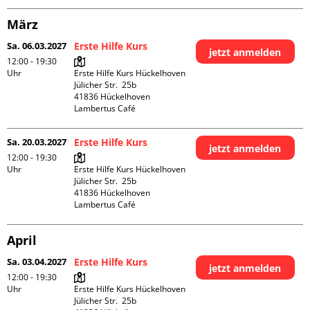
März
Sa. 06.03.2027
Erste Hilfe Kurs
jetzt anmelden
12:00 - 19:30
Uhr
Erste Hilfe Kurs Hückelhoven

Jülicher Str.  25b

41836 Hückelhoven

Lambertus Café
Sa. 20.03.2027
Erste Hilfe Kurs
jetzt anmelden
12:00 - 19:30
Uhr
Erste Hilfe Kurs Hückelhoven

Jülicher Str.  25b

41836 Hückelhoven

Lambertus Café
April
Sa. 03.04.2027
Erste Hilfe Kurs
jetzt anmelden
12:00 - 19:30
Uhr
Erste Hilfe Kurs Hückelhoven

Jülicher Str.  25b
