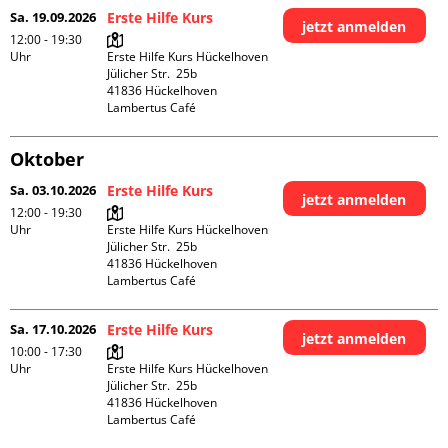
Sa. 19.09.2026
Erste Hilfe Kurs
jetzt anmelden
12:00 - 19:30
Uhr
Erste Hilfe Kurs Hückelhoven

Jülicher Str.  25b

41836 Hückelhoven

Lambertus Café
Oktober
Sa. 03.10.2026
Erste Hilfe Kurs
jetzt anmelden
12:00 - 19:30
Uhr
Erste Hilfe Kurs Hückelhoven

Jülicher Str.  25b

41836 Hückelhoven

Lambertus Café
Sa. 17.10.2026
Erste Hilfe Kurs
jetzt anmelden
10:00 - 17:30
Uhr
Erste Hilfe Kurs Hückelhoven

Jülicher Str.  25b

41836 Hückelhoven

Lambertus Café