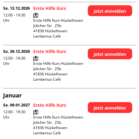
Sa. 12.12.2026
Erste Hilfe Kurs
jetzt anmelden
12:00 - 19:30
Uhr
Erste Hilfe Kurs Hückelhoven

Jülicher Str.  25b

41836 Hückelhoven

Lambertus Café
Sa. 26.12.2026
Erste Hilfe Kurs
jetzt anmelden
12:00 - 19:30
Uhr
Erste Hilfe Kurs Hückelhoven

Jülicher Str.  25b

41836 Hückelhoven

Lambertus Café
Januar
Sa. 09.01.2027
Erste Hilfe Kurs
jetzt anmelden
12:00 - 19:30
Uhr
Erste Hilfe Kurs Hückelhoven

Jülicher Str.  25b

41836 Hückelhoven

Lambertus Café