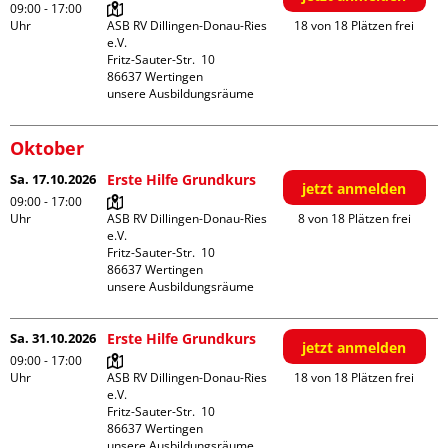
09:00 - 17:00
Uhr
ASB RV Dillingen-Donau-Ries 
18 von 18 Plätzen frei
e.V.

Fritz-Sauter-Str.  10

86637 Wertingen

unsere Ausbildungsräume
Oktober
Sa. 17.10.2026
Erste Hilfe Grundkurs
jetzt anmelden
09:00 - 17:00
Uhr
ASB RV Dillingen-Donau-Ries 
8 von 18 Plätzen frei
e.V.

Fritz-Sauter-Str.  10

86637 Wertingen

unsere Ausbildungsräume
Sa. 31.10.2026
Erste Hilfe Grundkurs
jetzt anmelden
09:00 - 17:00
Uhr
ASB RV Dillingen-Donau-Ries 
18 von 18 Plätzen frei
e.V.

Fritz-Sauter-Str.  10

86637 Wertingen

unsere Ausbildungsräume