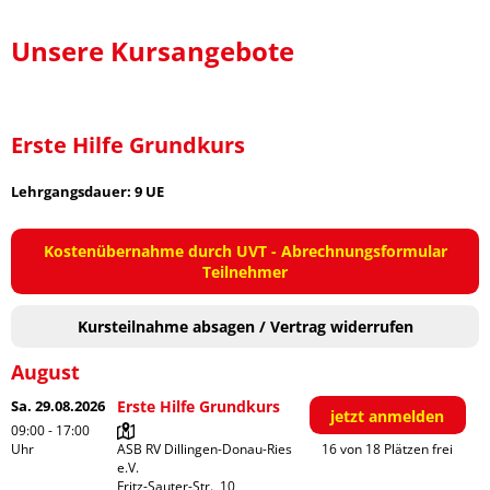
Unsere Kursangebote
Erste Hilfe Grundkurs
Lehrgangsdauer: 9 UE
Kostenübernahme durch UVT - Abrechnungsformular
Teilnehmer
Kursteilnahme absagen / Vertrag widerrufen
August
Sa. 29.08.2026
Erste Hilfe Grundkurs
jetzt anmelden
09:00 - 17:00
Uhr
ASB RV Dillingen-Donau-Ries 
16 von 18 Plätzen frei
e.V.

Fritz-Sauter-Str.  10
