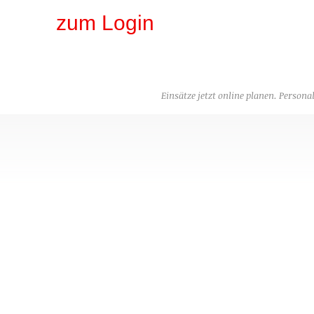
zum Login
Einsätze jetzt online planen. Personal