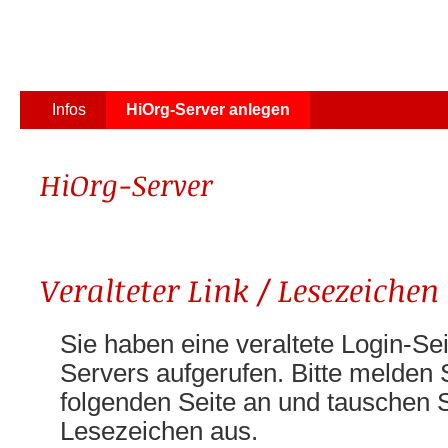
Infos
HiOrg-Server anlegen
HiOrg-Server
Veralteter Link / Lesezeichen
Sie haben eine veraltete Login-Se
Servers aufgerufen. Bitte melden S
folgenden Seite an und tauschen Si
Lesezeichen aus.