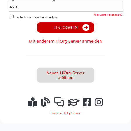
Passwort vergessen?
Logindaten 4 Wochen merken
EINLOGGEN
Mit anderem HiOrg-Server anmelden
Neuen HiOrg-Server
eröffnen
Infos zu HiOrg-Server