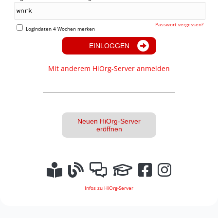
Passwort vergessen?
Logindaten 4 Wochen merken
EINLOGGEN
Mit anderem HiOrg-Server anmelden
Neuen HiOrg-Server
eröffnen
Infos zu HiOrg-Server