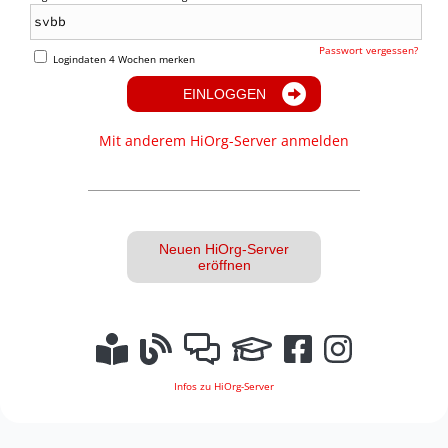
Passwort vergessen?
Logindaten 4 Wochen merken
EINLOGGEN
Mit anderem HiOrg-Server anmelden
Neuen HiOrg-Server
eröffnen
Infos zu HiOrg-Server