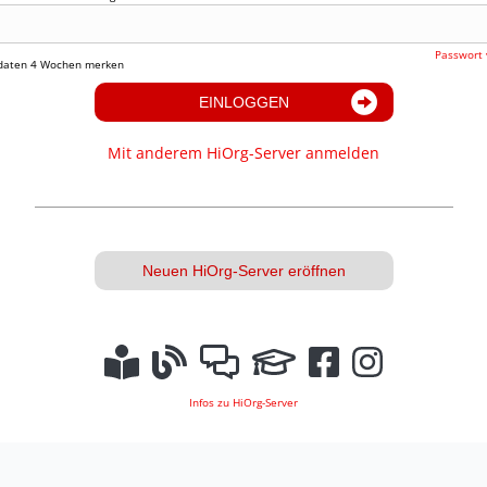
Passwort 
daten 4 Wochen merken
EINLOGGEN
Mit anderem HiOrg-Server anmelden
Neuen HiOrg-Server eröffnen
Infos zu HiOrg-Server