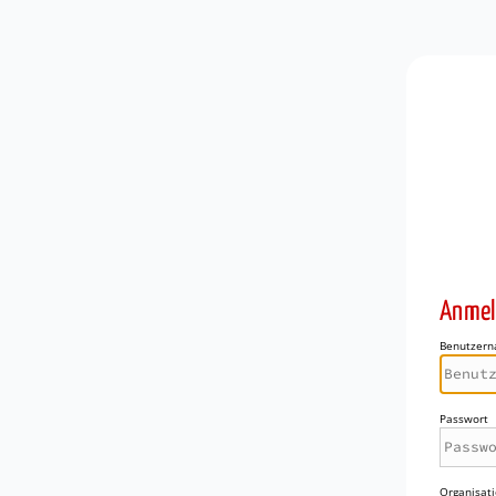
Anmel
Benutzer
Passwort
Organisati